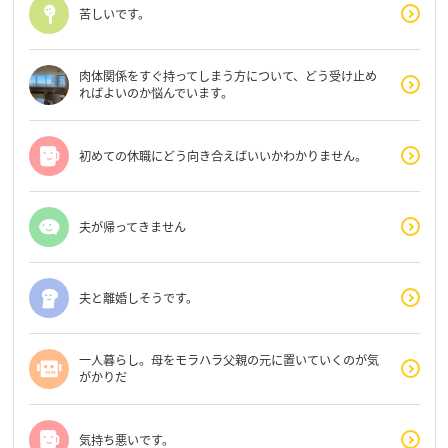
苦しいです。
肉体関係をすぐ持ってしまう方について、どう受け止め
ればよいのか悩んでいます。
初めての休職にどう向き合えばいいかわかりません。
夫が帰ってきません
夫と離婚しそうです。
一人暮らし。母をモラハラ父親の元に置いていくのが気
がかりだ
気持ち悪いです。