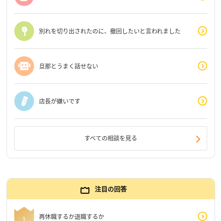
別れを切り出されたのに、撤回したいと言われました
旦那とうまく話せない
店長が嫌いです
すべての相談を見る
注目の回答
再休職するか退職するか