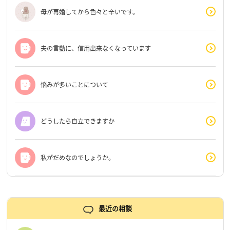
母が再婚してから色々と辛いです。
夫の言動に、信用出来なくなっています
悩みが多いことについて
どうしたら自立できますか
私がだめなのでしょうか。
最近の相談