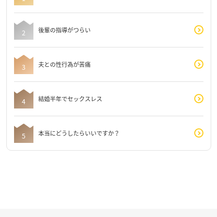
後輩の指導がつらい
夫との性行為が苦痛
結婚半年でセックスレス
本当にどうしたらいいですか？