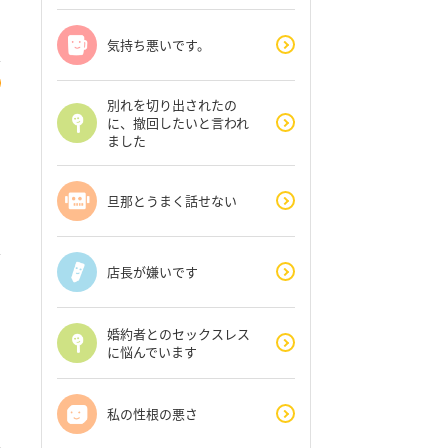
気持ち悪いです。
別れを切り出されたの
に、撤回したいと言われ
ました
旦那とうまく話せない
店長が嫌いです
婚約者とのセックスレス
に悩んでいます
私の性根の悪さ