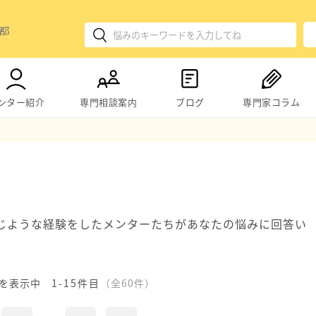
ンター紹介
専門相談案内
ブログ
専門家コラム
じような経験をしたメンターたちがあなたの悩みに回答い
を表示中
1-15件目
（全60件）