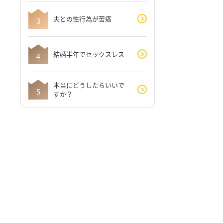
夫との性行為が苦痛
結婚半年でセックスレス
本当にどうしたらいいで
すか？