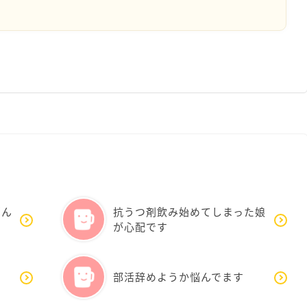
悩ん
抗うつ剤飲み始めてしまった娘
が心配です
い
部活辞めようか悩んでます