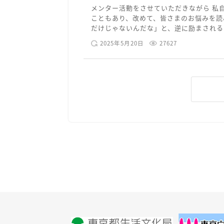
メンター活動をさせていただきながら 私
こともあり、改めて、皆さまのお悩みを読
だけじゃないんだな」と、逆に励まされるよ
2025年5月20日
27627