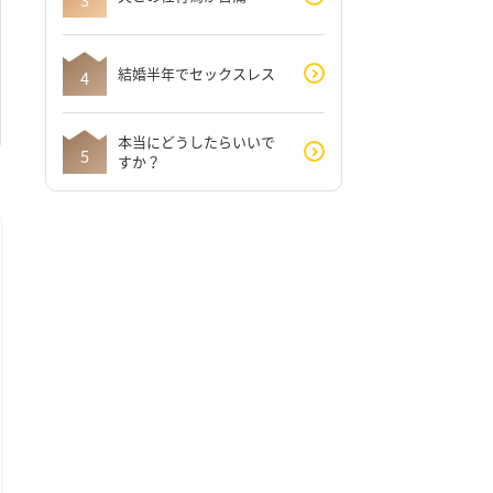
結婚半年でセックスレス
本当にどうしたらいいで
すか？