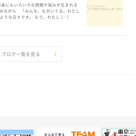
自身にもいろいろな問題や悩みが生まれる
みながら 「みんな、もがいてる。わたし
うな日々です。 もう、わたし […]
ブログ一覧を見る