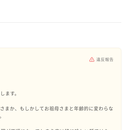
違反報告
します。
母さまか、もしかしてお祖母さまと年齢的に変わらな
。