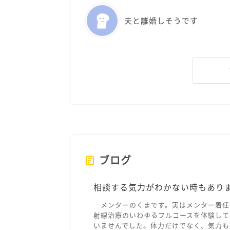
夫と離婚しそうです
ブログ
相談する気力がわかない時もあり
メンターのくまです。実はメンター着任
射線治療のいわゆるフルコースを体験して
いませんでした。体力だけでなく、気力も落