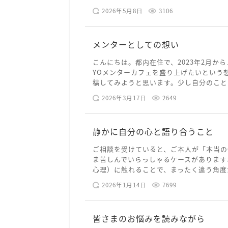
2026年5月8日
3106
メンターとしての想い
こんにちは。都内在住で、2023年2月から
YOメンターカフェを盛り上げたいという
稿してみようと思います。少し自分のことを
2026年3月17日
2649
静かに自分の心と語り合うこと
ご相談を受けていると、ご本人が「本当の
ま苦しんでいらっしゃるケースがあります
心理）に触れることで、まったく違う角度か
2026年1月14日
7699
皆さまのお悩みを読みながら