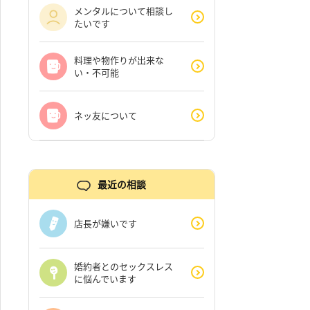
メンタルについて相談し
たいです
料理や物作りが出来な
い・不可能
ネッ友について
最近の相談
店長が嫌いです
婚約者とのセックスレス
に悩んでいます