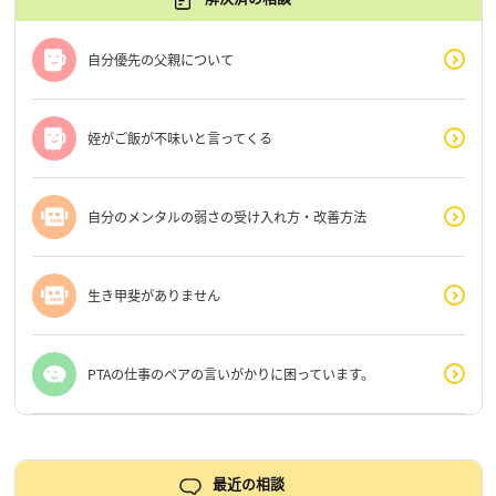
自分優先の父親について
姪がご飯が不味いと言ってくる
自分のメンタルの弱さの受け入れ方・改善方法
生き甲斐がありません
PTAの仕事のペアの言いがかりに困っています。
最近の相談