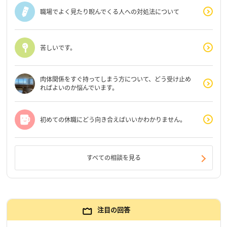
職場でよく見たり睨んでくる人への対処法について
苦しいです。
肉体関係をすぐ持ってしまう方について、どう受け止め
ればよいのか悩んでいます。
初めての休職にどう向き合えばいいかわかりません。
すべての相談を見る
注目の回答