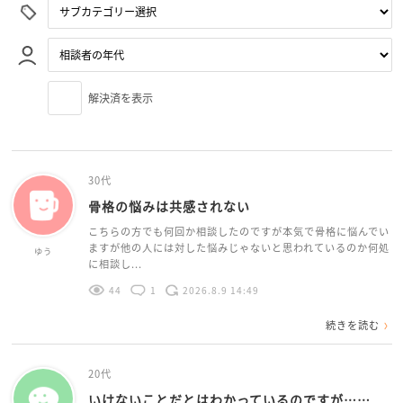
解決済を表示
30代
骨格の悩みは共感されない
こちらの方でも何回か相談したのですが本気で骨格に悩んでい
ますが他の人には対した悩みじゃないと思われているのか何処
ゆう
に相談し...
44
1
2026.8.9 14:49
続きを読む
20代
いけないことだとはわかっているのですが……