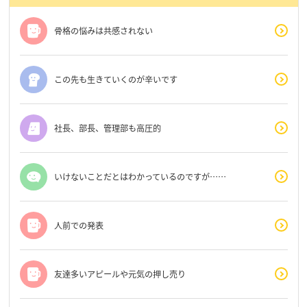
骨格の悩みは共感されない
この先も生きていくのが辛いです
社長、部長、管理部も高圧的
いけないことだとはわかっているのですが……
人前での発表
友達多いアピールや元気の押し売り