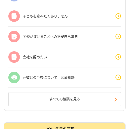
子どもを産みたくありません
同僚が抜けることへの不安自己嫌悪
会社を辞めたい
元彼との今後について 恋愛相談
すべての相談を見る
注目の回答