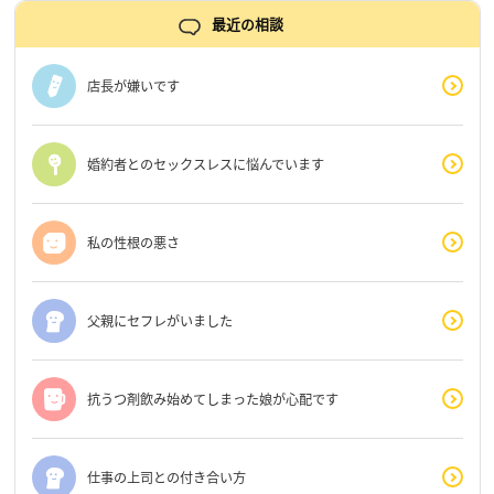
最近の相談
店長が嫌いです
婚約者とのセックスレスに悩んでいます
私の性根の悪さ
父親にセフレがいました
抗うつ剤飲み始めてしまった娘が心配です
仕事の上司との付き合い方