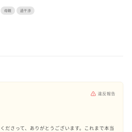
母親
過干渉
違反報告
くださって、ありがとうございます。これまで本当