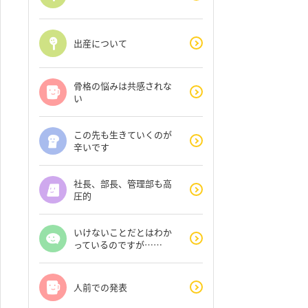
出産について
骨格の悩みは共感されな
い
この先も生きていくのが
辛いです
社長、部長、管理部も高
圧的
いけないことだとはわか
っているのですが……
人前での発表