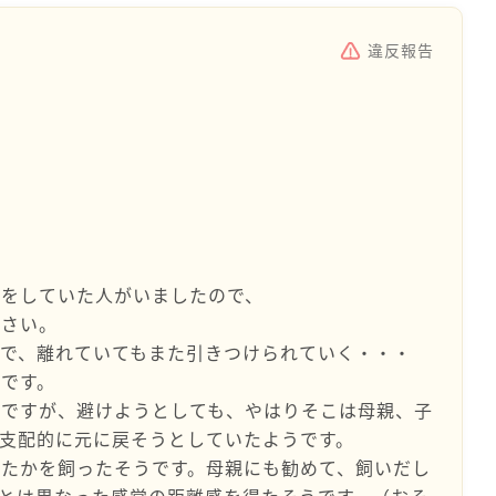
違反報告
験をしていた人がいましたので、
ださい。
で、離れていてもまた引きつけられていく・・・
です。
うですが、避けようとしても、やはりそこは母親、子
支配的に元に戻そうとしていたようです。
たかを飼ったそうです。母親にも勧めて、飼いだし