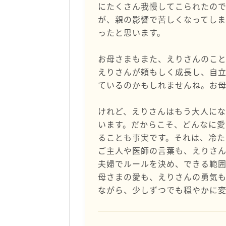
にたくさん我慢してこられたの
が、親の影響で苦しくなってし
ったと思います。
お母さまもまた、えりさんのこと
えりさんが頼もしく成長し、自
ているのかもしれませんね。お
けれど、えりさんはもう大人にな
います。だからこそ、どんなに愛
ることも事実です。それは、冷た
ご主人や医師の言葉も、えりさ
夫婦でルールを決め、できる範
母さまの愛も、えりさんの勇気
ながら、少しずつでも穏やかに