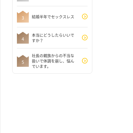
結婚半年でセックスレス
本当にどうしたらいいで
すか？
社長の親族からの不当な
扱いで体調を崩し、悩ん
でいます。