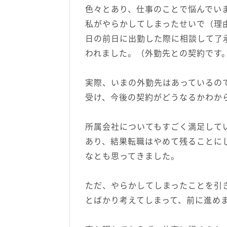
色々とあり、仕事のことで悩んでい
私がやらかしてしまったせいで（理
日の前日に出勤した際に相談して了
われました。（外勤先との契約です
実際、いまの外勤先はあっているの
受け、今後の契約がどうなるかわか
所属会社についてもすごく満足して
あり、結果転職はやめて残ることに
なとも思ってきました。
ただ、やらかしてしまったことを引
とばかり考えてしまって、前に進め