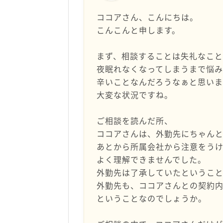
ココアさん、こんにちは。
こんこんと申します。
まず、相談することは失礼なこ
夜眠れなくなってしまうまで悩
辛いことなんだろうなぁと思いま
大変な状況ですね。
ご相談を読んだ所、
ココアさんは、外勤先にちゃん
あとから所属会社から注意をう
よく理解できませんでした。
外勤先は了承していたというこ
外勤先も、ココアさんとの契約
ということなのでしょうか。