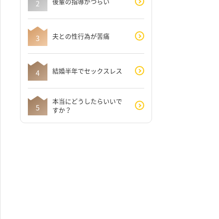
後輩の指導がつらい
夫との性行為が苦痛
結婚半年でセックスレス
本当にどうしたらいいで
すか？