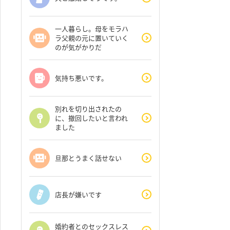
一人暮らし。母をモラハ
ラ父親の元に置いていく
のが気がかりだ
気持ち悪いです。
別れを切り出されたの
に、撤回したいと言われ
ました
旦那とうまく話せない
店長が嫌いです
婚約者とのセックスレス