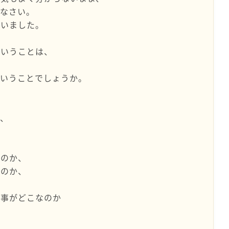
んなさい。
思いました。
ということは、
ということでしょうか。
は、
なのか、
なのか、
る事がどこなのか