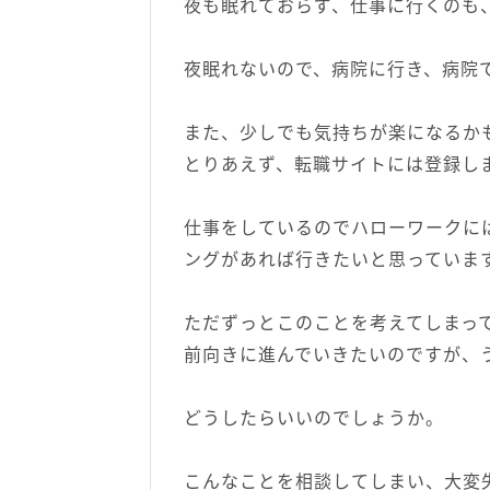
夜も眠れておらず、仕事に行くのも
夜眠れないので、病院に行き、病院
また、少しでも気持ちが楽になるか
とりあえず、転職サイトには登録し
仕事をしているのでハローワークに
ングがあれば行きたいと思っていま
ただずっとこのことを考えてしまっ
前向きに進んでいきたいのですが、
どうしたらいいのでしょうか。
こんなことを相談してしまい、大変