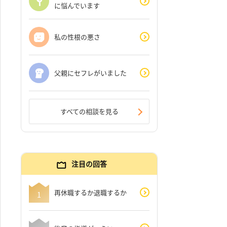
に悩んでいます
私の性根の悪さ
父親にセフレがいました
すべての相談を見る
注目の回答
再休職するか退職するか