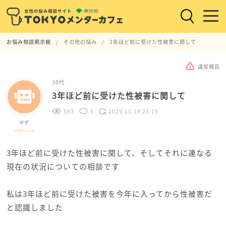
お悩み相談掲示板
その他の悩み
3年ほど前に受けた性被害に関して
違反報告
30代
3年ほど前に受けた性被害に関して
593
5
2025.11.18 23:19
ゆず
プロフィール
3年ほど前に受けた性被害に関して、そしてそれに連なる
現在の状況についての相談です
私は3年ほど前に受けた被害を今年に入ってから性被害だ
と認識しました