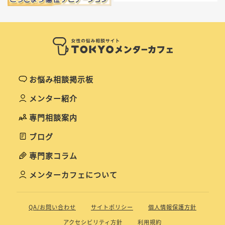
お悩み相談掲示板
メンター紹介
専門相談案内
ブログ
専門家コラム
メンターカフェについて
QA/お問い合わせ
サイトポリシー
個人情報保護方針
アクセシビリティ方針
利用規約