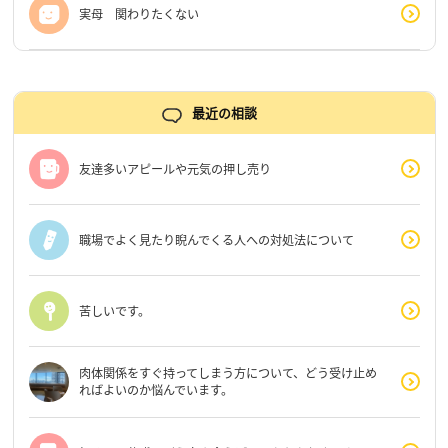
実母 関わりたくない
最近の相談
友達多いアピールや元気の押し売り
職場でよく見たり睨んでくる人への対処法について
苦しいです。
肉体関係をすぐ持ってしまう方について、どう受け止め
ればよいのか悩んでいます。