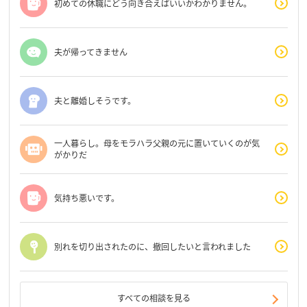
初めての休職にどう向き合えばいいかわかりません。
夫が帰ってきません
夫と離婚しそうです。
一人暮らし。母をモラハラ父親の元に置いていくのが気
がかりだ
気持ち悪いです。
別れを切り出されたのに、撤回したいと言われました
すべての相談を見る