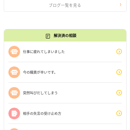
ブログ一覧を見る
解決済の相談
仕事に疲れてしまいました
今の職責が辛いです。
突然叫びだしてしまう
相手の失言の受け止め方