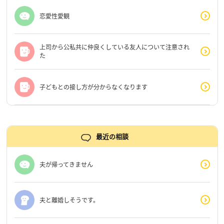
恋愛性愛観
上司から公私共に仲良くしている友人について注意され
た
子どもとの接し方が分からなくなります
最近の相談
夫が帰ってきません
夫と離婚しそうです。