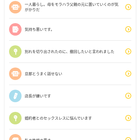
一人暮らし。母をモラハラ父親の元に置いていくのが気
がかりだ
気持ち悪いです。
別れを切り出されたのに、撤回したいと言われました
旦那とうまく話せない
店長が嫌いです
婚約者とのセックスレスに悩んでいます