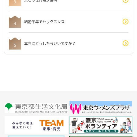
結婚半年でセックスレス
本当にどうしたらいいですか？