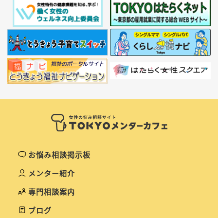
お悩み相談掲示板
メンター紹介
専門相談案内
ブログ