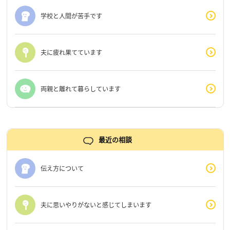
学校と人間が苦手です
夫に疲れ果てています
両親と離れて暮らしています
最近の相談
伝え方について
夫に思いやりがないと感じてしまいます