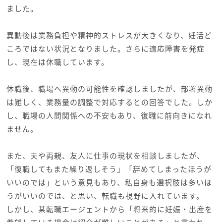
ました。
異動後は業務負担や精神的ストレスが大きくなり、妊活ど
ころではない状況となりました。さらに適応障害を発症
し、現在は休職しています。
休職後、職場へ異動の可能性を確認しましたが、部署異動
は難しく、業務量の調整で対応するとの回答でした。しか
し、職場の人間関係への不安もあり、復職に前向きになれ
ません。
また、夫や両親、友人に仕事の現状を相談しましたが、
「復職してもまた繰り返しそう」「辞めてしまったほうが
いいのでは」という意見もあり、私自身も選択肢は多いほ
うがいいのでは、と思い、転職も視野に入れています。
しかし、某転職エージェントから「将来的に妊娠・出産を