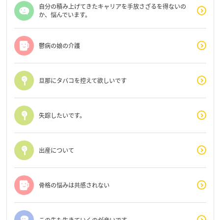
自分の積み上げてきたキャリアを手放さざるを得ないの
か、悩んでいます。
鬱病の娘の介護
旦那にタバコを控えて欲しいです
失踪したいです。
出産について
骨格の悩みは共感されない
この先も生きていくのが辛いです