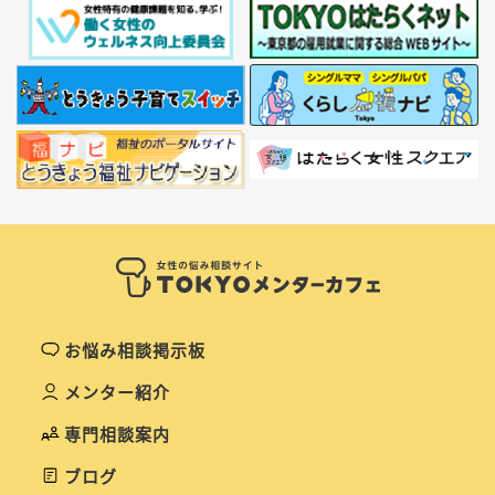
お悩み相談掲示板
メンター紹介
専門相談案内
ブログ