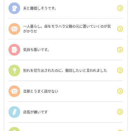
夫と離婚しそうです。
一人暮らし。母をモラハラ父親の元に置いていくのが気
がかりだ
気持ち悪いです。
別れを切り出されたのに、撤回したいと言われました
旦那とうまく話せない
店長が嫌いです