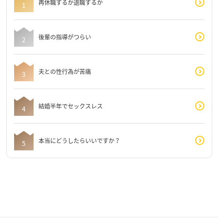
再休職するか退職するか
後輩の指導がつらい
夫との性行為が苦痛
結婚半年でセックスレス
本当にどうしたらいいですか？