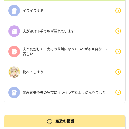
イライラする
夫が整理下手で物が溢れています
夫と死別して、実母の世話になっているが不甲斐なくて
苦しい
比べてしまう
出産後夫や夫の家族にイライラするようになりました
最近の相談