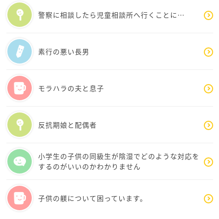
い。
警察に相談したら児童相談所へ行くことに…
素行の悪い長男
モラハラの夫と息子
反抗期娘と配偶者
小学生の子供の同級生が陰湿でどのような対応を
するのがいいのかわかりません
子供の躾について困っています。