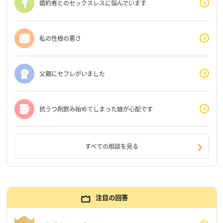
婚約者とのセックスレスに悩んでいます
私の性根の悪さ
父親にセフレがいました
抗うつ剤飲み始めてしまった娘が心配です
すべての相談を見る
注目の回答