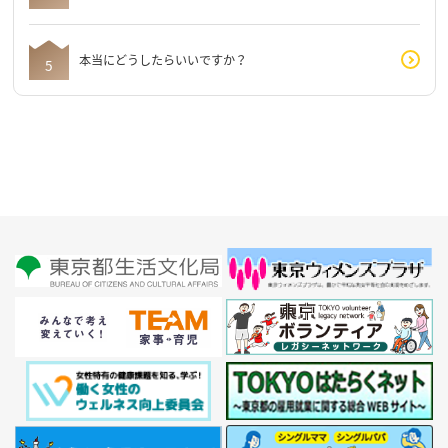
本当にどうしたらいいですか？