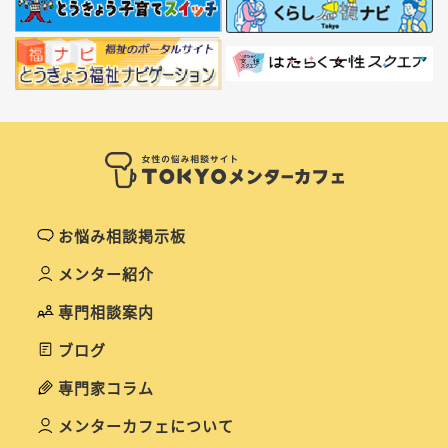
お悩み相談掲示板
メンター紹介
専門相談案内
ブログ
専門家コラム
メンターカフェについて