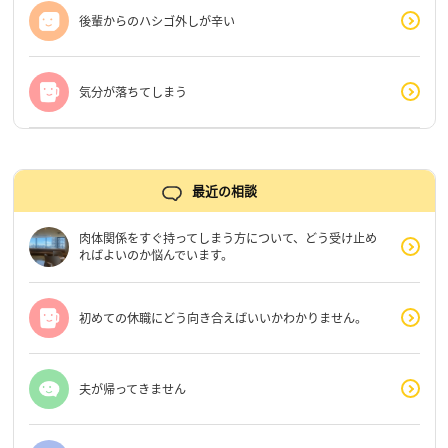
後輩からのハシゴ外しが辛い
気分が落ちてしまう
最近の相談
肉体関係をすぐ持ってしまう方について、どう受け止め
ればよいのか悩んでいます。
初めての休職にどう向き合えばいいかわかりません。
夫が帰ってきません