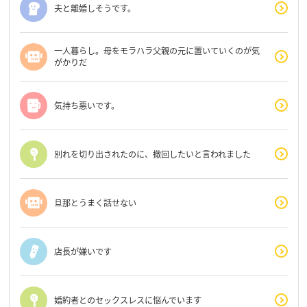
夫と離婚しそうです。
一人暮らし。母をモラハラ父親の元に置いていくのが気
がかりだ
気持ち悪いです。
別れを切り出されたのに、撤回したいと言われました
旦那とうまく話せない
店長が嫌いです
婚約者とのセックスレスに悩んでいます