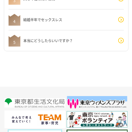
結婚半年でセックスレス
本当にどうしたらいいですか？