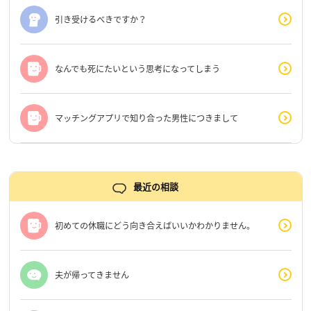
引き受けるべきですか？
なんでも死にたいという思考になってしまう
マッチングアプリで知り合った男性につきまして
最近の相談
初めての休職にどう向き合えばいいかわかりません。
夫が帰ってきません