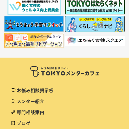
お悩み相談掲示板
メンター紹介
専門相談案内
ブログ