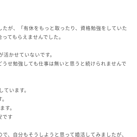
したが、「有休をもっと取ったり、資格勉強をしていた
合ってもらえませんでした。
が活かせていないです。
どうせ勉強しても仕事は無いと思うと続けられませんで
しています。
す。
ます。
安です
ので、自分もそうしようと思って婚活してみましたが、