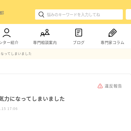
ンター紹介
専門相談案内
ブログ
専門家コラム
になってしまいました
違反報告
気力になってしまいました
.15 17:06