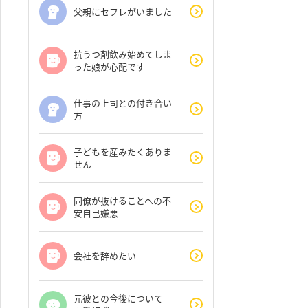
父親にセフレがいました
抗うつ剤飲み始めてしま
った娘が心配です
仕事の上司との付き合い
方
子どもを産みたくありま
せん
同僚が抜けることへの不
安自己嫌悪
会社を辞めたい
元彼との今後について