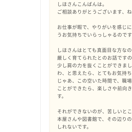
しほさんこんばんは。
ご相談ありがとうございます、ね
お仕事が暇で、やりがいを感じ
うお気持ちでいらっしゃるので
しほさんはとても真面目な方な
厳しく育てられたとのお話です
少し肩の力を抜くことができま
わ、と思えたら、とてもお気持ち
じゃあ、この空いた時間で、職
ことができたら、楽しさや前向
す。
それができないのが、苦しいと
本屋さんや図書館で、その辺りの
しれないです。