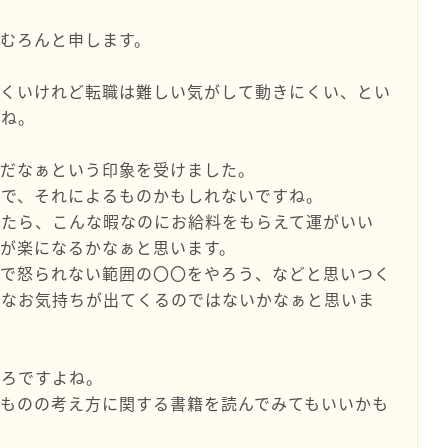
むろんと申します。
にくいけれど転職は難しい気がして動きにくい、とい
すね。
のだなぁという印象を受けました。
ので、それによるものかもしれないですね。
したら、こんな暇なのにお給料をもらえて運がいい
が楽になるかなぁと思います。
場で怒られない範囲の〇〇をやろう、などと思いつく
きなお気持ちが出てくるのではないかなぁと思いま
ころですよね。
ものの考え方に関する書籍を読んでみてもいいかも