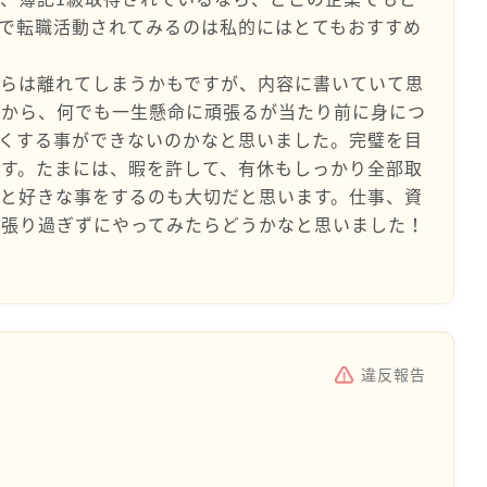
で転職活動されてみるのは私的にはとてもおすすめ
からは離れてしまうかもですが、内容に書いていて思
たから、何でも一生懸命に頑張るが当たり前に身につ
くする事ができないのかなと思いました。完璧を目
す。たまには、暇を許して、有休もしっかり全部取
と好きな事をするのも大切だと思います。仕事、資
頑張り過ぎずにやってみたらどうかなと思いました！
違反報告