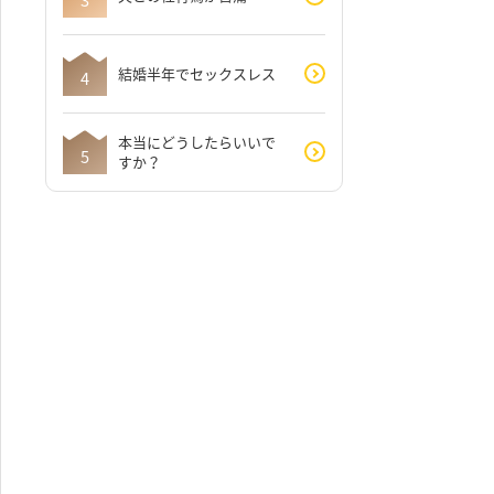
結婚半年でセックスレス
本当にどうしたらいいで
すか？