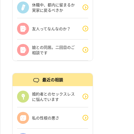
休職中、都内に留まるか
実家に戻るべきか
友人ってなんなのか？
娘との同居。二回目のご
相談です
最近の相談
婚約者とのセックスレス
に悩んでいます
私の性根の悪さ