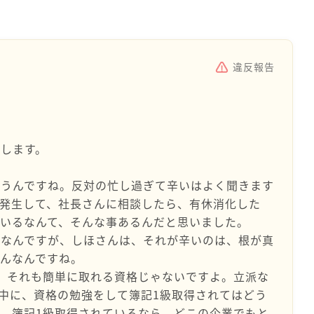
違反報告
します。
まうんですね。反対の忙し過ぎて辛いはよく聞きます
発生して、社長さんに相談したら、有休消化した
いるなんて、そんな事あるんだと思いました。
況なんですが、しほさんは、それが辛いのは、根が真
んなんですね。
、それも簡単に取れる資格じゃないですよ。立派な
中に、資格の勉強をして簿記1級取得されてはどう
、簿記1級取得されているなら、どこの企業でもと