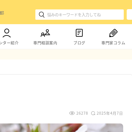
ンター紹介
専門相談案内
ブログ
専門家コラム
26278
2025年4月7日