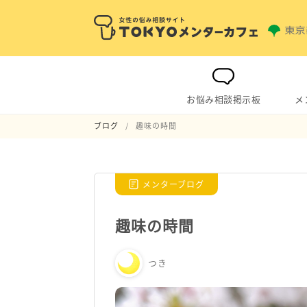
お悩み相談掲示板
メ
ブログ
趣味の時間
メンターブログ
趣味の時間
つき