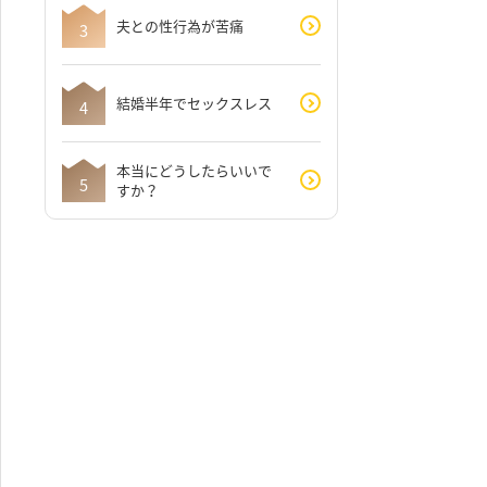
夫との性行為が苦痛
結婚半年でセックスレス
本当にどうしたらいいで
すか？