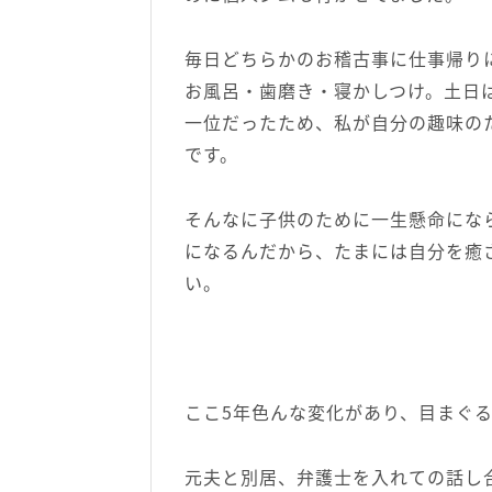
毎日どちらかのお稽古事に仕事帰り
お風呂・歯磨き・寝かしつけ。土日
一位だったため、私が自分の趣味の
です。
そんなに子供のために一生懸命にな
になるんだから、たまには自分を癒
い。
ここ5年色んな変化があり、目まぐ
元夫と別居、弁護士を入れての話し