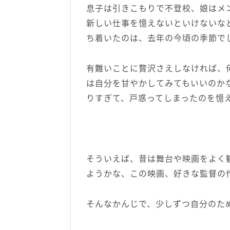
息子は引きこもりで不登校、娘はメ
新しい仕事を憶えないといけないな
ち着いたのは、去年の今頃の季節で
有難いことに贅沢さえしなければ、
は自分を甘やかしてみてもいいのか
りすぎて、戸惑ってしまったのを憶
そういえば、昔は舞台や映画をよく
ようかな、この映画、好きな監督の
そんなかんじで、少しずつ自分のた