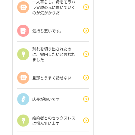
一人暮らし。母をモラハ
ラ父親の元に置いていく
のが気がかりだ
気持ち悪いです。
別れを切り出されたの
に、撤回したいと言われ
ました
旦那とうまく話せない
店長が嫌いです
婚約者とのセックスレス
に悩んでいます