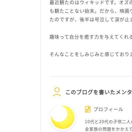
最近観たのはウィキッドです。オズ
も観たことない始末。だから、映画
たのですが、後半は号泣して涙が止
趣味って自分を癒す力を与えてくれ
そんなことをしみじみと感じており
このブログを書いたメン
プロフィール
10代と20代の子供二
全家族の問題をかかえ