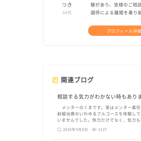
つき
験があり、皆様のご相談
調停による離婚を乗り
50代
プロフィール詳
関連ブログ
相談する気力がわかない時もあり
メンターのくまです。実はメンター着任
射線治療のいわゆるフルコースを体験して
いませんでした。体力だけでなく、気力も落
2026年5月8日
3137