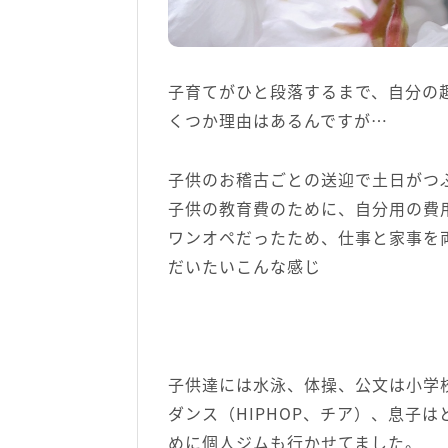
子育てがひと段落するまで、自分の
くつか理由はあるんですが…
子供のお稽古ごとの送迎で土日がつ
子供の教育費のために、自分用の費
ワンオペだったため、仕事と家事を
だいたいこんな感じ
子供達には水泳、体操、公文は小学
ダンス（HIPHOP、チア）、息子
めに個人ジムも行かせてました。