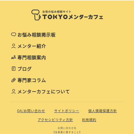
お悩み相談掲示板
メンター紹介
専門相談案内
ブログ
専門家コラム
メンターカフェについて
QA/お問い合わせ
サイトポリシー
個人情報保護方針
アクセシビリティ方針
利用規約
お問い合わせ先
【本事業に関すること】