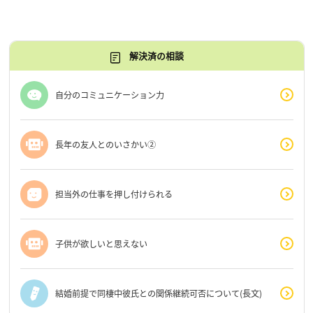
解決済の相談
自分のコミュニケーション力
長年の友人とのいさかい②
担当外の仕事を押し付けられる
子供が欲しいと思えない
結婚前提で同棲中彼氏との関係継続可否について(長文)