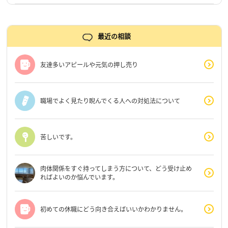
最近の相談
友達多いアピールや元気の押し売り
職場でよく見たり睨んでくる人への対処法について
苦しいです。
肉体関係をすぐ持ってしまう方について、どう受け止め
ればよいのか悩んでいます。
初めての休職にどう向き合えばいいかわかりません。