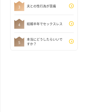
夫との性行為が苦痛
結婚半年でセックスレス
本当にどうしたらいいで
すか？