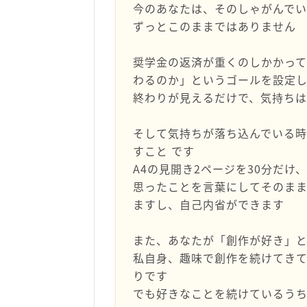
今のあなたは、そのしゃがんでい
ずっとこのままではありません
奨学金の返済が重くのしかかっ
わるのか」というゴールを設定
終わりが見えるだけで、気持ち
そして気持ちが落ち込んでいる
すこと です
A4の見開き2ページを30分だけ
思ったことを言葉にしてそのま
ますし、自己内省ができます
また、あなたが「創作が好き」
私自身、趣味で創作を続けてき
りです
でも好きなことを続けているう