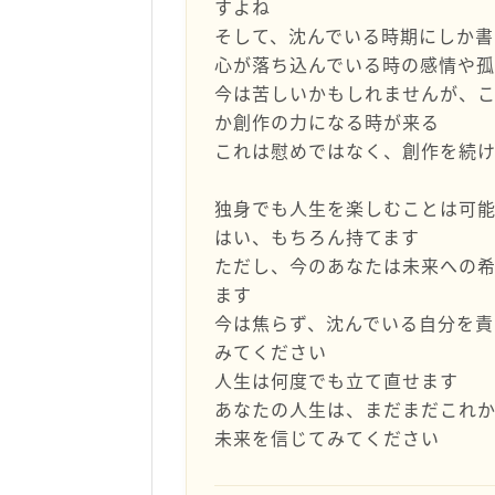
すよね
そして、沈んでいる時期にしか書
心が落ち込んでいる時の感情や孤
今は苦しいかもしれませんが、
か創作の力になる時が来る
これは慰めではなく、創作を続
独身でも人生を楽しむことは可
はい、もちろん持てます
ただし、今のあなたは未来への
ます
今は焦らず、沈んでいる自分を責
みてください
人生は何度でも立て直せます
あなたの人生は、まだまだこれ
未来を信じてみてください