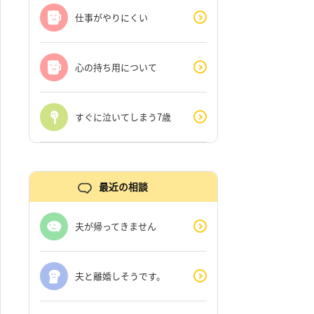
仕事がやりにくい
心の持ち用について
すぐに泣いてしまう7歳
最近の相談
夫が帰ってきません
夫と離婚しそうです。