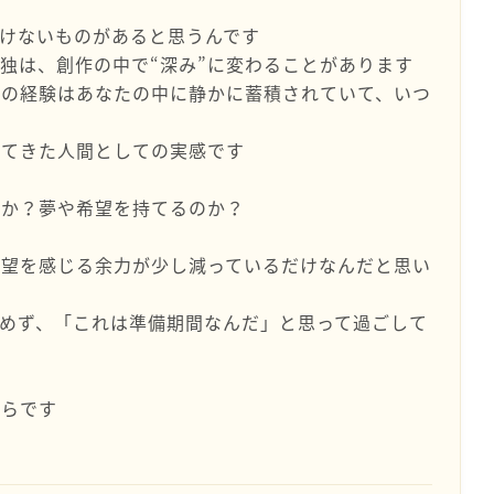
けないものがあると思うんです
独は、創作の中で“深み”に変わることがあります
この経験はあなたの中に静かに蓄積されていて、いつ
けてきた人間としての実感です
能か？夢や希望を持てるのか？
希望を感じる余力が少し減っているだけなんだと思い
めず、「これは準備期間なんだ」と思って過ごして
からです