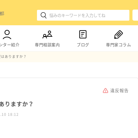
ンター紹介
専門相談案内
ブログ
専門家コラム
望はありますか？
違反報告
ありますか？
.10 18:12