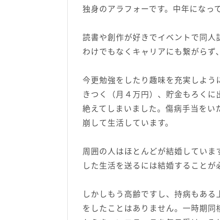
独身のアラフォーです。中年になっ
読書や創作が好きでイベントで同人
わけでもなくキャリアにも繋がらず
今更勉強をしたり趣味を充実しよう
きつく（月４万円）、貯金もろくに
絶えてしまいました。傷病手当をい
崩して生活しています。
周囲の人はほとんどが結婚していま
した生活を送るには結婚することが
しかしもう高齢ですし、持病もある
をしたことはありません。一時期同