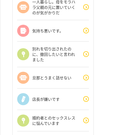
一人暮らし。母をモラハ
ラ父親の元に置いていく
のが気がかりだ
気持ち悪いです。
別れを切り出されたの
に、撤回したいと言われ
ました
旦那とうまく話せない
店長が嫌いです
婚約者とのセックスレス
に悩んでいます