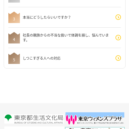
本当にどうしたらいいですか？
社長の親族からの不当な扱いで体調を崩し、悩んでいま
す。
しつこすぎる人への対応