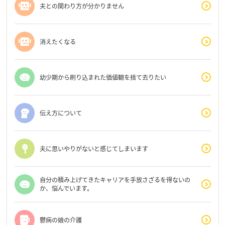
夫との関わり方が分かりません
消えたくなる
幼少期から刷り込まれた価値観を捨て去りたい
伝え方について
夫に思いやりがないと感じてしまいます
自分の積み上げてきたキャリアを手放さざるを得ないの
か、悩んでいます。
鬱病の娘の介護