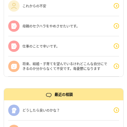
これからの不安
母親のセクハラをやめさせたいです。
仕事のことで辛いです。
将来、結婚・子育てを望んでいるけれどこんな自分にで
きるのか分からなくて不安です。毎憂鬱になります
最近の相談
どうしたら良いのかな？