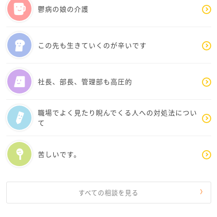
鬱病の娘の介護
この先も生きていくのが辛いです
社長、部長、管理部も高圧的
職場でよく見たり睨んでくる人への対処法につい
て
苦しいです。
すべての相談を見る