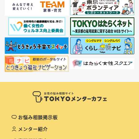
お悩み相談掲示板
メンター紹介