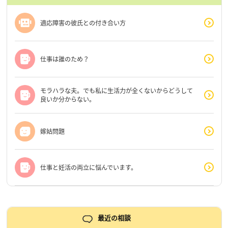
適応障害の彼氏との付き合い方
仕事は誰のため？
モラハラな夫。でも私に生活力が全くないからどうして
良いか分からない。
嫁姑問題
仕事と妊活の両立に悩んでいます。
最近の相談