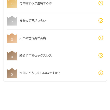
再休職するか退職するか
後輩の指導がつらい
夫との性行為が苦痛
結婚半年でセックスレス
本当にどうしたらいいですか？