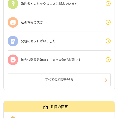
婚約者とのセックスレスに悩んでいます
私の性根の悪さ
父親にセフレがいました
抗うつ剤飲み始めてしまった娘が心配です
すべての相談を見る
注目の回答