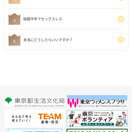
結婚半年でセックスレス
本当にどうしたらいいですか？