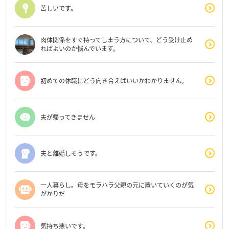
苦しいです。
肉体関係をすぐ持ってしまう方について、どう受け止め
ればよいのか悩んでいます。
初めての休職にどう向き合えばいいかわかりません。
夫が帰ってきません
夫と離婚しそうです。
一人暮らし。母をモラハラ父親の元に置いていくのが気
がかりだ
気持ち悪いです。