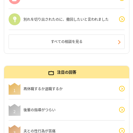
別れを切り出されたのに、撤回したいと言われました
すべての相談を見る
注目の回答
再休職するか退職するか
後輩の指導がつらい
夫との性行為が苦痛