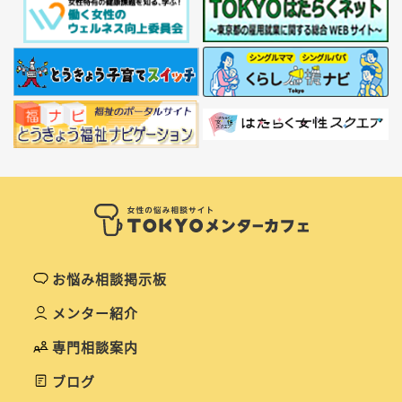
お悩み相談掲示板
メンター紹介
専門相談案内
ブログ