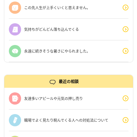
この先人生が上手くいくと思えません。
気持ちがどんどん落ち込んでくる
永遠に続きそうな暑さにやられました。
最近の相談
友達多いアピールや元気の押し売り
職場でよく見たり睨んでくる人への対処法について