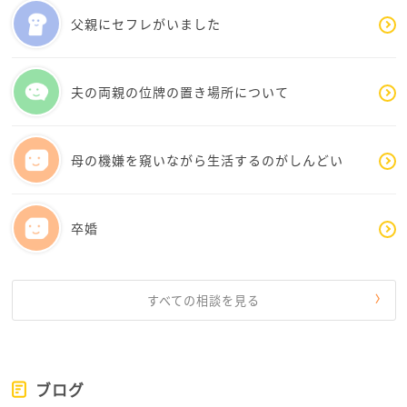
父親にセフレがいました
あとはご自分の責任でどうぞ、でかまわないと思いま
す。
夫の両親の位牌の置き場所について
母の機嫌を窺いながら生活するのがしんどい
卒婚
すべての相談を見る
ブログ