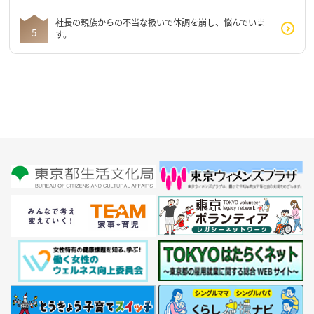
社長の親族からの不当な扱いで体調を崩し、悩んでいま
す。