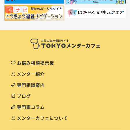
お悩み相談掲示板
メンター紹介
専門相談案内
ブログ
専門家コラム
メンターカフェについて