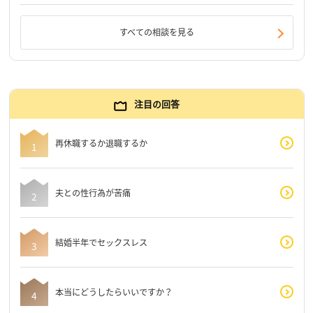
すべての相談を見る
注目の回答
再休職するか退職するか
夫との性行為が苦痛
結婚半年でセックスレス
本当にどうしたらいいですか？