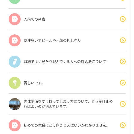
人前での発表
友達多いアピールや元気の押し売り
職場でよく見たり睨んでくる人への対処法について
苦しいです。
肉体関係をすぐ持ってしまう方について、どう受け止め
ればよいのか悩んでいます。
初めての休職にどう向き合えばいいかわかりません。