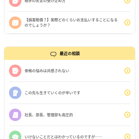
相手の失言の受け止め方
【損害賠償？】実際どのくらいお支払いすることになる
のでしょうか？
最近の相談
骨格の悩みは共感されない
この先も生きていくのが辛いです
社長、部長、管理部も高圧的
いけないことだとはわかっているのですが……