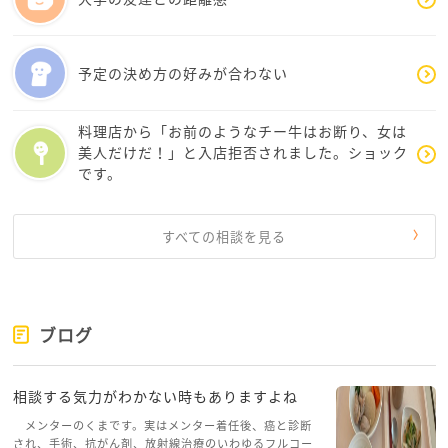
予定の決め方の好みが合わない
料理店から「お前のようなチー牛はお断り、女は
美人だけだ！」と入店拒否されました。ショック
です。
すべての相談を見る
ブログ
相談する気力がわかない時もありますよね
メンターのくまです。実はメンター着任後、癌と診断
され、手術、抗がん剤、放射線治療のいわゆるフルコー