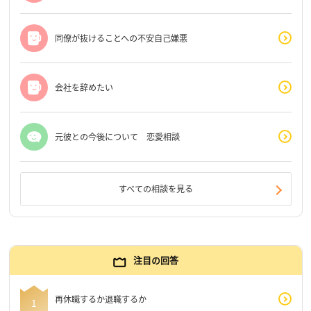
同僚が抜けることへの不安自己嫌悪
会社を辞めたい
元彼との今後について 恋愛相談
すべての相談を見る
注目の回答
再休職するか退職するか