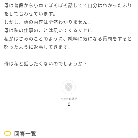
母は普段から小声でぼそぼそ話してて自分はわかったふり
をして合わせています。
しかし、話の内容は全然わかりません。
母は私の仕事のことは訊いてくるくせに
私がはさみのことのように、純粋に気になる質問をすると
怒ったように返事してきます。
母は私と話したくないのでしょうか？
あなたに共感
0
回答一覧