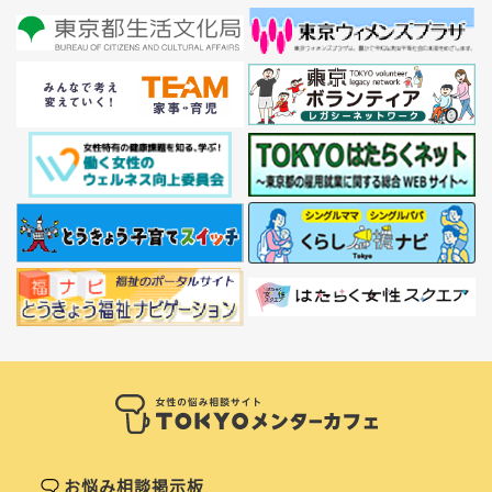
お悩み相談掲示板