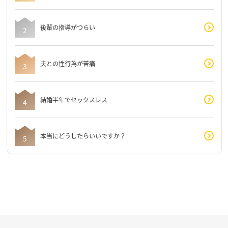
後輩の指導がつらい
夫との性行為が苦痛
結婚半年でセックスレス
本当にどうしたらいいですか？