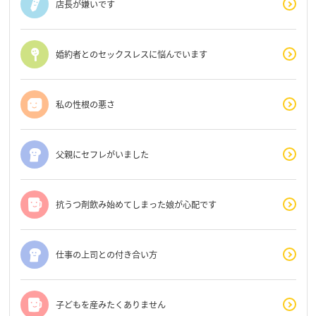
店長が嫌いです
婚約者とのセックスレスに悩んでいます
私の性根の悪さ
父親にセフレがいました
抗うつ剤飲み始めてしまった娘が心配です
仕事の上司との付き合い方
子どもを産みたくありません