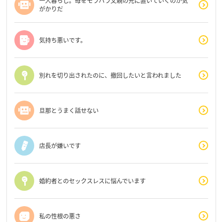
一人暮らし。母をモラハラ父親の元に置いていくのが気
がかりだ
気持ち悪いです。
別れを切り出されたのに、撤回したいと言われました
旦那とうまく話せない
店長が嫌いです
婚約者とのセックスレスに悩んでいます
私の性根の悪さ