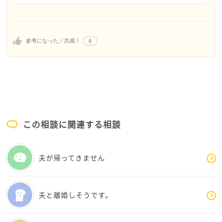
寺カフェなどと名付けて定期的に相談にのっていると
ころも有るようです。
0
参考になった／共感！
一度訪ねてみてはいかがですか。
この相談に関連する相談
夫が帰ってきません
夫と離婚しそうです。