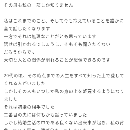
その母も私の一部しか知りません
私はこれまでのこと、そして今も抱えていることを誰かに
全て話したくなります
一方でそれは無理なことだとも思っています
話せば引かれるでしょうし、そもそも聞きたくない
だろうからです
大切な人との関係が崩れることが想像できるのです
20代の頃、その時点までの人生をすべて知った上で愛して
くれる人がいました
しかしその人もいつしか私の身の上を軽蔑するようになり
ました
それは初婚の相手でした
二番目の夫には何もかも黙っていました
しかし結婚生活の中である良くない出来事が起き、私の背