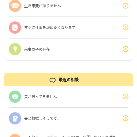
生き甲斐がありません
すぐに仕事を辞めたくなります
前妻の子の存在
最近の相談
夫が帰ってきません
夫と離婚しそうです。