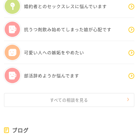
婚約者とのセックスレスに悩んでいます
抗うつ剤飲み始めてしまった娘が心配です
可愛い人への嫉妬をやめたい
部活辞めようか悩んでます
すべての相談を見る
ブログ