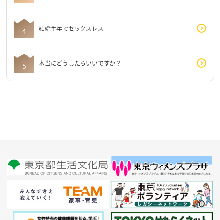
結婚半年でセックスレス
本当にどうしたらいいですか？