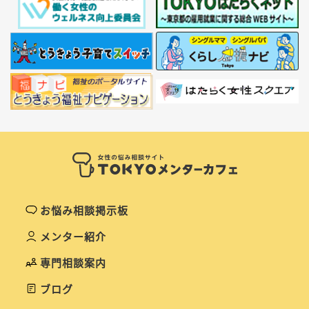
お悩み相談掲示板
メンター紹介
専門相談案内
ブログ