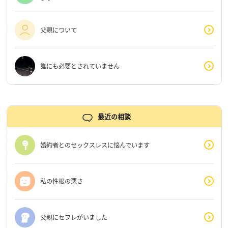
父親について
誰にも必要とされていません
最近の相談
婚約者とのセックスレスに悩んでいます
私の性根の悪さ
父親にセフレがいました