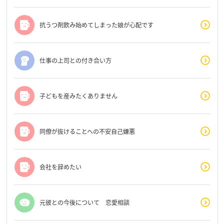
抗うつ剤飲み始めてしまった娘が心配です
仕事の上司との付き合い方
子どもを産みたくありません
同僚が抜けることへの不安自己嫌悪
会社を辞めたい
元彼との今後について 恋愛相談