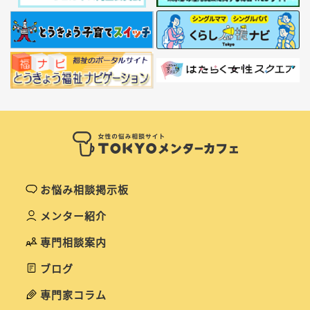
お悩み相談掲示板
メンター紹介
専門相談案内
ブログ
専門家コラム