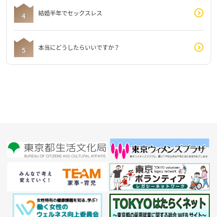
結婚半年でセックスレス
本当にどうしたらいいですか？