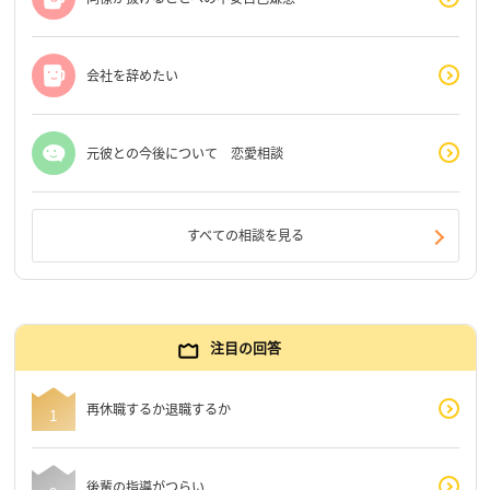
会社を辞めたい
元彼との今後について 恋愛相談
すべての相談を見る
注目の回答
再休職するか退職するか
後輩の指導がつらい