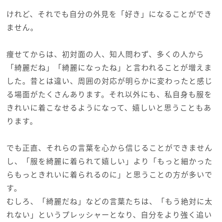
けれど、それでも自分の外見を「好き」になることができ
ません。
痩せてからは、初対面の人、知人問わず、多くの人から
「綺麗だね」「綺麗になったね」と言われることが増えま
した。昔とは違い、周囲の対応が明らかに変わったと感じ
る場面がたくさんあります。それ以外にも、私自身も服を
きれいに着こなせるようになって、嬉しいと思うこともあ
ります。
でも正直、それらの言葉を心から信じることができません
し、「服を綺麗に着られて嬉しい」より「もっと細かった
らもっときれいに着られるのに」と思うことの方が多いで
す。
むしろ、「綺麗だね」などの言葉たちは、「もう絶対に太
れない」というプレッシャーとなり、自分をより強く追い