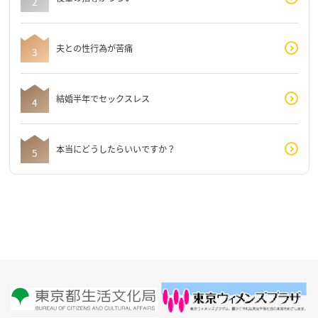
夫との性行為が苦痛
結婚半年でセックスレス
本当にどうしたらいいですか？