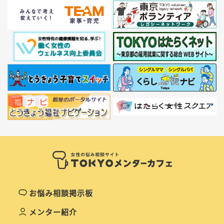
お悩み相談掲示板
メンター紹介