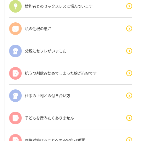
婚約者とのセックスレスに悩んでいます
私の性根の悪さ
父親にセフレがいました
抗うつ剤飲み始めてしまった娘が心配です
仕事の上司との付き合い方
子どもを産みたくありません
同僚が抜けることへの不安自己嫌悪