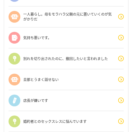
一人暮らし。母をモラハラ父親の元に置いていくのが気
がかりだ
気持ち悪いです。
別れを切り出されたのに、撤回したいと言われました
旦那とうまく話せない
店長が嫌いです
婚約者とのセックスレスに悩んでいます