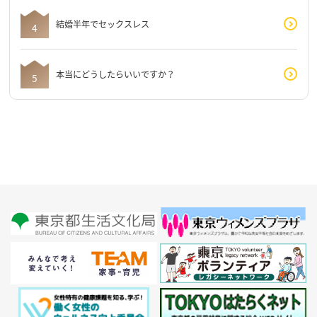
結婚半年でセックスレス
本当にどうしたらいいですか？