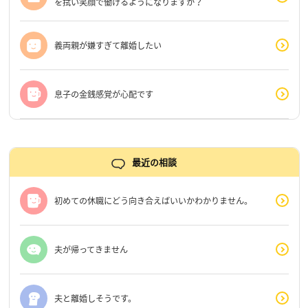
を拭い笑顔で働けるようになりますか？
義両親が嫌すぎて離婚したい
息子の金銭感覚が心配です
最近の相談
初めての休職にどう向き合えばいいかわかりません。
夫が帰ってきません
夫と離婚しそうです。