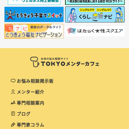
お悩み相談掲示板
メンター紹介
専門相談案内
ブログ
専門家コラム