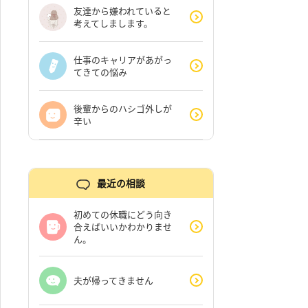
友達から嫌われていると
考えてしまします。
仕事のキャリアがあがっ
てきての悩み
後輩からのハシゴ外しが
辛い
最近の相談
初めての休職にどう向き
合えばいいかわかりませ
ん。
夫が帰ってきません