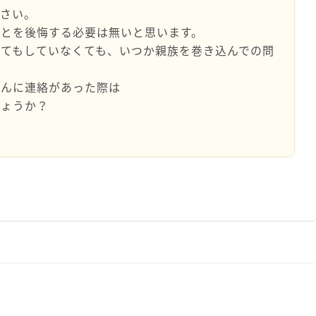
なさい。
ことを後悔する必要は無いと思います。
てもしていなくても、いつか親族を巻き込んでの問
さんに連絡があった際は
しょうか？