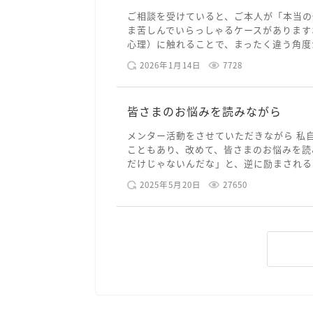
ご相談を受けていると、ご本人が「本当の
ま苦しんでいらっしゃるケースがあります
心理）に触れることで、まったく違う角度か
2026年1月14日
7728
皆さまのお悩みを読みながら
メンター活動をさせていただきながら 私
こともあり、改めて、皆さまのお悩みを読
だけじゃないんだな」と、逆に励まされるよ
2025年5月20日
27650