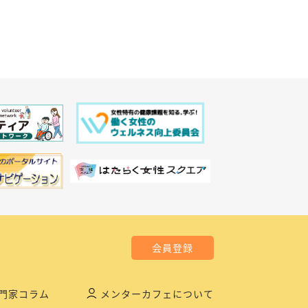
会員登録
門家コラム
メンターカフェについて