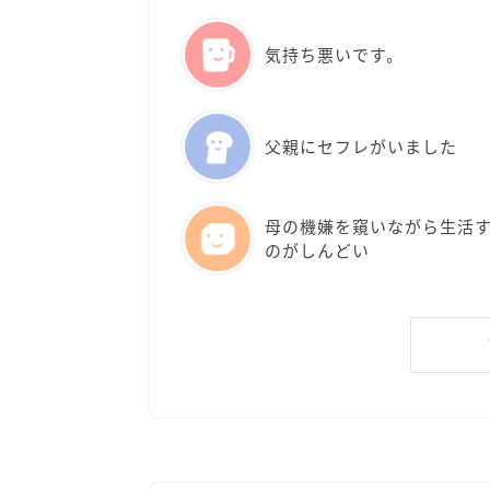
気持ち悪いです。
父親にセフレがいました
母の機嫌を窺いながら生活
のがしんどい