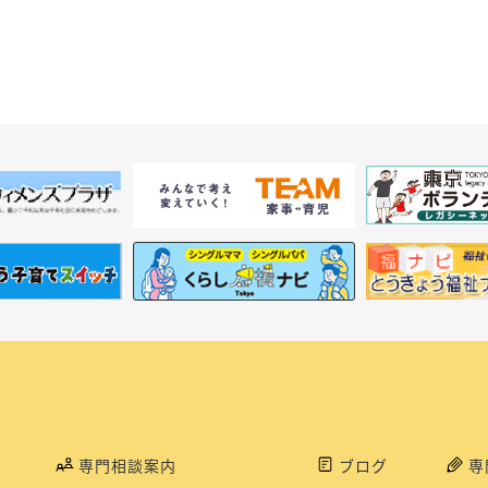
専門相談案内
ブログ
専