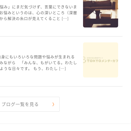
悩み」にまだ気づけず、言葉にできないま
お悩みというのは、心の深いところ（深層
ら解決の糸口が見えてくること […]
自身にもいろいろな問題や悩みが生まれる
みながら 「みんな、もがいてる。わたし
うな日々です。 もう、わたし […]
ブログ一覧を見る