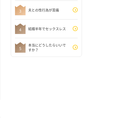
夫との性行為が苦痛
結婚半年でセックスレス
本当にどうしたらいいで
すか？