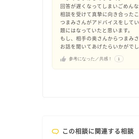
回答が遅くなってしまいごめん
相談を受けて真摯に向き合った
つまみさんがアドバイスをしてい
題にはなっていたと思います。
もし、相手の奥さんからつまみ
お話を聞いてあげたらいかがで
参考になった／共感！
1
この相談に関連する相談