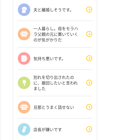
夫と離婚しそうです。
一人暮らし。母をモラハ
ラ父親の元に置いていく
のが気がかりだ
気持ち悪いです。
別れを切り出されたの
に、撤回したいと言われ
ました
旦那とうまく話せない
店長が嫌いです