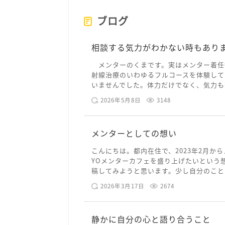
ブログ
相談する気力がわかない時もあり
メンターのくまです。実はメンター着任
射線治療のいわゆるフルコースを体験して
いませんでした。体力だけでなく、気力も落
2026年5月8日
3148
メンターとしての想い
こんにちは。都内在住で、2023年2月から
YOメンターカフェを盛り上げたいという
稿してみようと思います。少し自分のことを
2026年3月17日
2674
静かに自分の心と語り合うこと