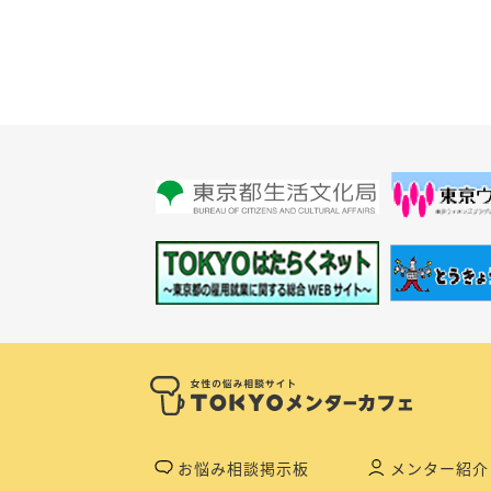
お悩み相談掲示板
メンター紹介