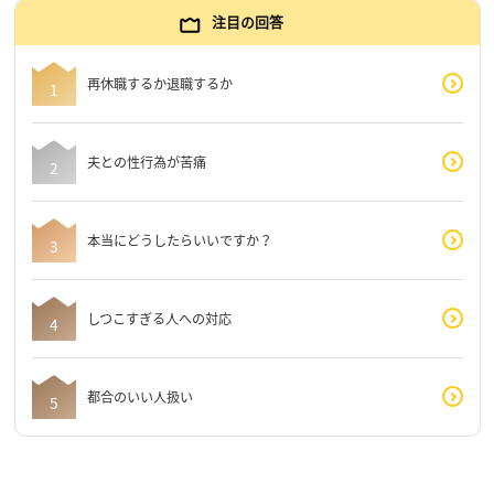
注目の回答
再休職するか退職するか
夫との性行為が苦痛
本当にどうしたらいいですか？
しつこすぎる人への対応
都合のいい人扱い