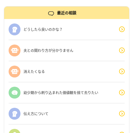
最近の相談
どうしたら良いのかな？
夫との関わり方が分かりません
消えたくなる
幼少期から刷り込まれた価値観を捨て去りたい
伝え方について