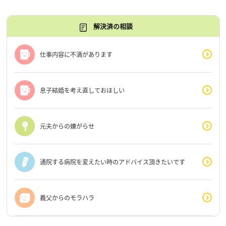
解決済の相談
仕事内容に不満があります
息子結婚を考え直しておほしい
元夫からの嫌がらせ
通院する病院を変えたい時のアドバイス頂きたいです
義父からのモラハラ