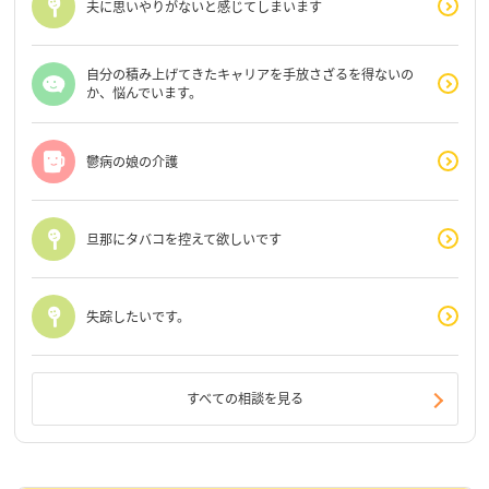
夫に思いやりがないと感じてしまいます
自分の積み上げてきたキャリアを手放さざるを得ないの
か、悩んでいます。
鬱病の娘の介護
旦那にタバコを控えて欲しいです
失踪したいです。
すべての相談を見る