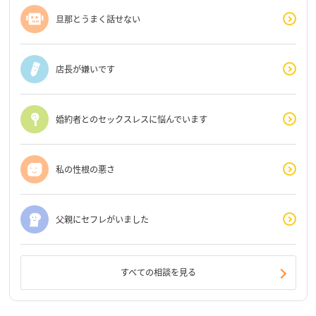
旦那とうまく話せない
店長が嫌いです
婚約者とのセックスレスに悩んでいます
私の性根の悪さ
父親にセフレがいました
すべての相談を見る