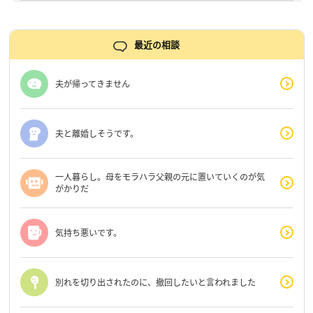
最近の相談
夫が帰ってきません
夫と離婚しそうです。
一人暮らし。母をモラハラ父親の元に置いていくのが気
がかりだ
気持ち悪いです。
別れを切り出されたのに、撤回したいと言われました