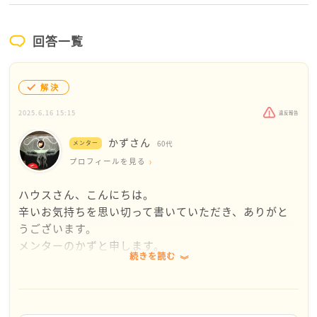
回答一覧
解決
2025.6.16 15:15
違反報告
かずさん
メンター
60代
プロフィールを見る
ハウスさん、こんにちは。
辛いお気持ちを思い切って書いていただき、ありがと
うございます。
メンターのかずと申します。
続きを読む
「ただ聞いてください」とあるので、
返答をした方がいいのか迷いましたが、