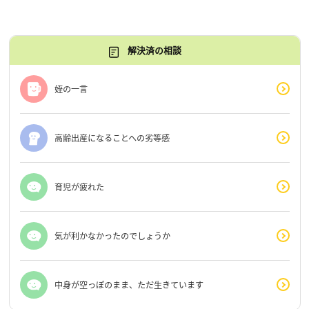
解決済の相談
姪の一言
高齢出産になることへの劣等感
育児が疲れた
気が利かなかったのでしょうか
中身が空っぽのまま、ただ生きています