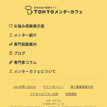
お悩み相談掲示板
メンター紹介
専門相談案内
ブログ
専門家コラム
メンターカフェについて
QA/お問い合わせ
サイトポリシー
個人情報保護方針
アクセシビリティ方針
利用規約
お問い合わせ先
【本事業に関すること】