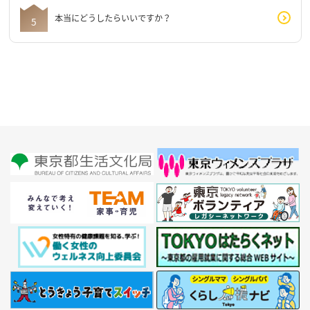
本当にどうしたらいいですか？