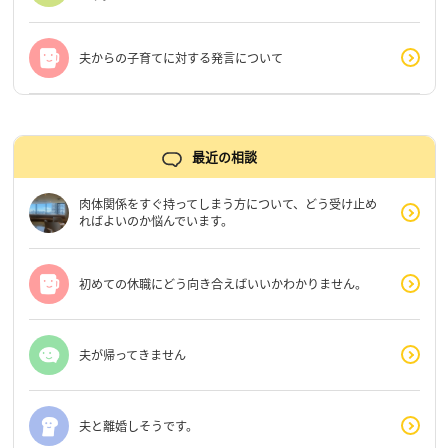
夫からの子育てに対する発言について
最近の相談
肉体関係をすぐ持ってしまう方について、どう受け止め
ればよいのか悩んでいます。
初めての休職にどう向き合えばいいかわかりません。
夫が帰ってきません
夫と離婚しそうです。