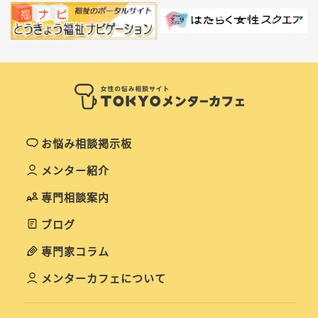
お悩み相談掲示板
メンター紹介
専門相談案内
ブログ
専門家コラム
メンターカフェについて