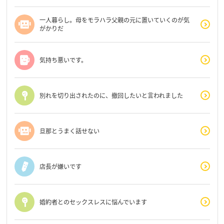
一人暮らし。母をモラハラ父親の元に置いていくのが気
がかりだ
気持ち悪いです。
別れを切り出されたのに、撤回したいと言われました
旦那とうまく話せない
店長が嫌いです
婚約者とのセックスレスに悩んでいます