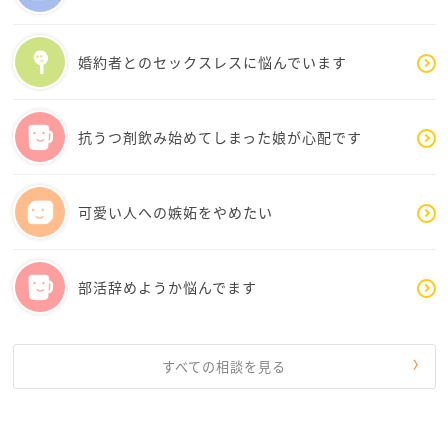
婚約者とのセックスレスに悩んでいます
抗うつ剤飲み始めてしまった娘が心配です
可愛い人への嫉妬をやめたい
部活辞めようか悩んでます
すべての相談を見る