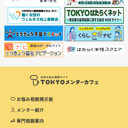
お悩み相談掲示板
メンター紹介
専門相談案内