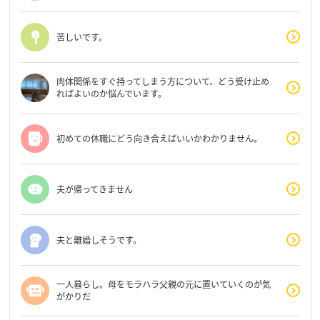
苦しいです。
肉体関係をすぐ持ってしまう方について、どう受け止め
ればよいのか悩んでいます。
初めての休職にどう向き合えばいいかわかりません。
夫が帰ってきません
夫と離婚しそうです。
一人暮らし。母をモラハラ父親の元に置いていくのが気
がかりだ