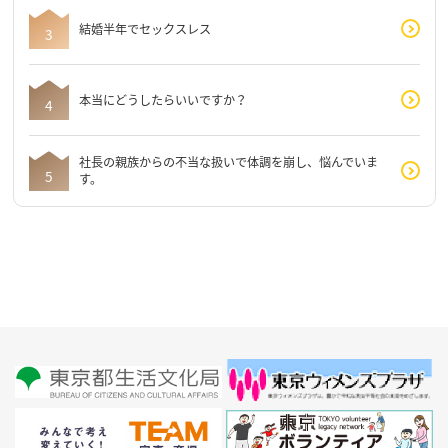
結婚半年でセックスレス
本当にどうしたらいいですか？
社長の親族からの不当な扱いで体調を崩し、悩んでいま
す。