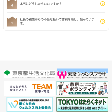
本当にどうしたらいいですか？
社長の親族からの不当な扱いで体調を崩し、悩んでいま
す。