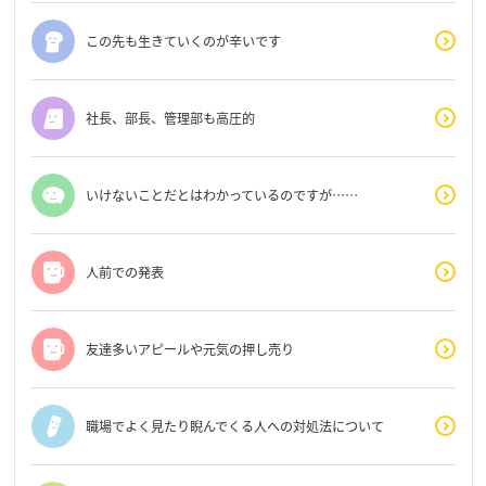
この先も生きていくのが辛いです
社長、部長、管理部も高圧的
いけないことだとはわかっているのですが……
人前での発表
友達多いアピールや元気の押し売り
職場でよく見たり睨んでくる人への対処法について