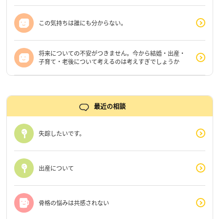
この気持ちは誰にも分からない。
将来についての不安がつきません。今から結婚・出産・
子育て・老後について考えるのは考えすぎでしょうか
最近の相談
失踪したいです。
出産について
骨格の悩みは共感されない