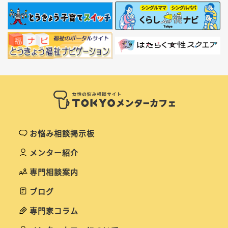
お悩み相談掲示板
メンター紹介
専門相談案内
ブログ
専門家コラム