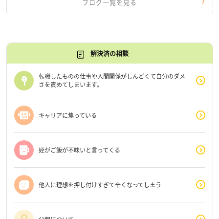
ブログ一覧を見る
解決済の相談
転職したものの仕事や人間関係がしんどくて自分のダメ
さを責めてしまいます。
キャリアに焦っている
姪がご飯が不味いと言ってくる
他人に理想を押し付けすぎて辛くなってしまう