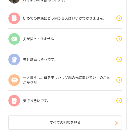
ればよいのか悩んでいます。
初めての休職にどう向き合えばいいかわかりません。
夫が帰ってきません
夫と離婚しそうです。
一人暮らし。母をモラハラ父親の元に置いていくのが気
がかりだ
気持ち悪いです。
すべての相談を見る