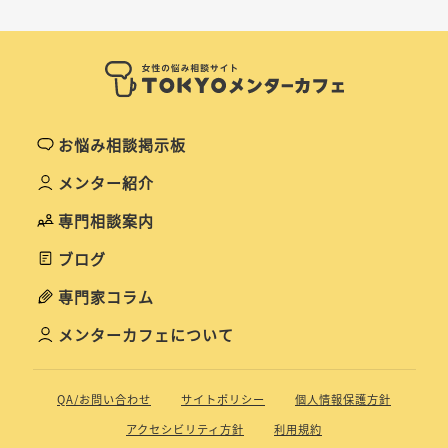
お悩み相談掲示板
メンター紹介
専門相談案内
ブログ
専門家コラム
メンターカフェについて
QA/お問い合わせ
サイトポリシー
個人情報保護方針
アクセシビリティ方針
利用規約