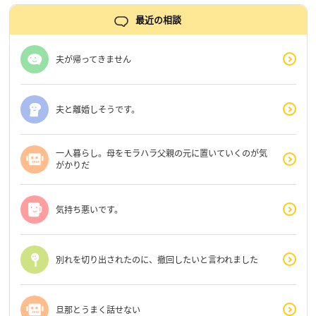
最近の相談
夫が帰ってきません
夫と離婚しそうです。
一人暮らし。母をモラハラ父親の元に置いていくのが気
がかりだ
気持ち悪いです。
別れを切り出されたのに、撤回したいと言われました
旦那とうまく話せない