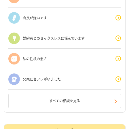
店長が嫌いです
婚約者とのセックスレスに悩んでいます
私の性根の悪さ
父親にセフレがいました
すべての相談を見る