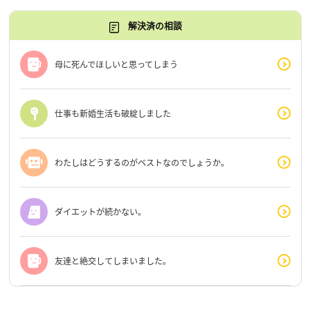
解決済の相談
母に死んでほしいと思ってしまう
仕事も新婚生活も破綻しました
わたしはどうするのがベストなのでしょうか。
ダイエットが続かない。
友達と絶交してしまいました。