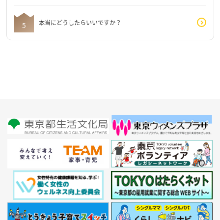
本当にどうしたらいいですか？