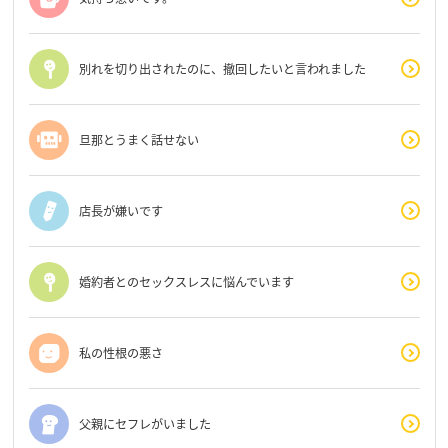
別れを切り出されたのに、撤回したいと言われました
旦那とうまく話せない
店長が嫌いです
婚約者とのセックスレスに悩んでいます
私の性根の悪さ
父親にセフレがいました