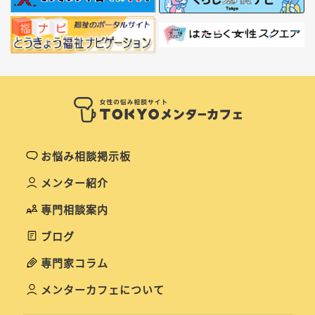
お悩み相談掲示板
メンター紹介
専門相談案内
ブログ
専門家コラム
メンターカフェについて