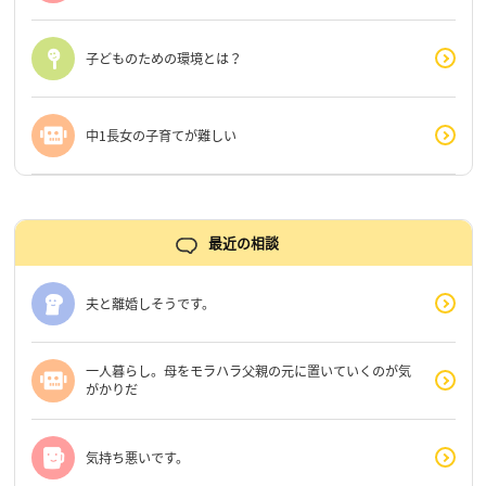
子どものための環境とは？
中1長女の子育てが難しい
最近の相談
夫と離婚しそうです。
一人暮らし。母をモラハラ父親の元に置いていくのが気
がかりだ
気持ち悪いです。