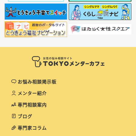
お悩み相談掲示板
メンター紹介
専門相談案内
ブログ
専門家コラム