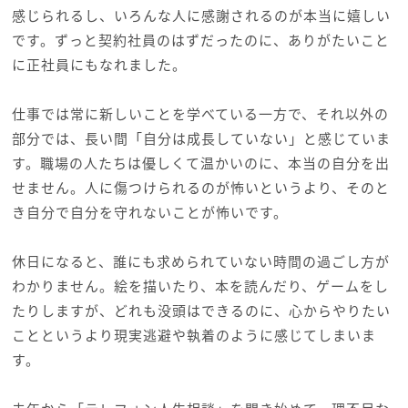
感じられるし、いろんな人に感謝されるのが本当に嬉しい
です。ずっと契約社員のはずだったのに、ありがたいこと
に正社員にもなれました。
仕事では常に新しいことを学べている一方で、それ以外の
部分では、長い間「自分は成長していない」と感じていま
す。職場の人たちは優しくて温かいのに、本当の自分を出
せません。人に傷つけられるのが怖いというより、そのと
き自分で自分を守れないことが怖いです。
休日になると、誰にも求められていない時間の過ごし方が
わかりません。絵を描いたり、本を読んだり、ゲームをし
たりしますが、どれも没頭はできるのに、心からやりたい
ことというより現実逃避や執着のように感じてしまいま
す。