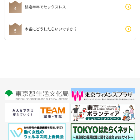
結婚半年でセックスレス
本当にどうしたらいいですか？