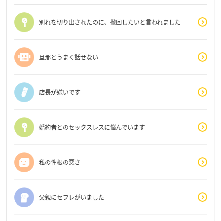
別れを切り出されたのに、撤回したいと言われました
旦那とうまく話せない
店長が嫌いです
婚約者とのセックスレスに悩んでいます
私の性根の悪さ
父親にセフレがいました