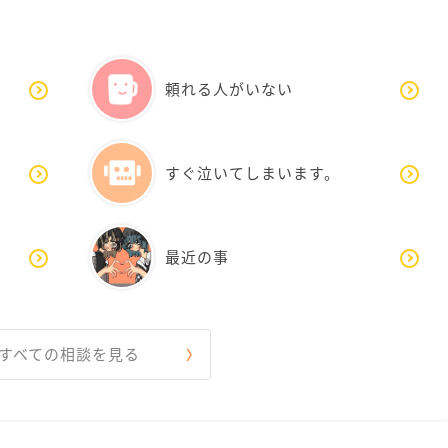
頼れる人がいない
すぐ泣いてしまいます。
最近の事
すべての相談を見る