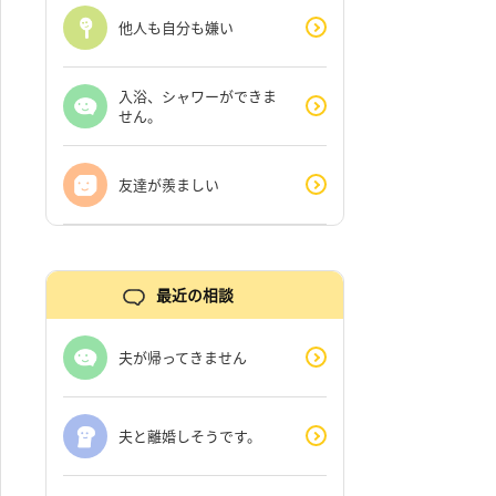
他人も自分も嫌い
入浴、シャワーができま
せん。
友達が羨ましい
最近の相談
夫が帰ってきません
夫と離婚しそうです。