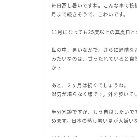
毎日蒸し暑いですね。こんな事で投
月まで続きそうで、こわいです。
11月になっても25度以上の真夏日
世の中、暑いなかで、さらに過酷な
みたいなのは、甘ったれていると自
か？
あと、２ヶ月は続くでしょうね。
湿気が堪らなく嫌です。外を歩いて
半分冗談ですが、もう自殺したいで
めます。日本の蒸し暑い夏が大嫌い