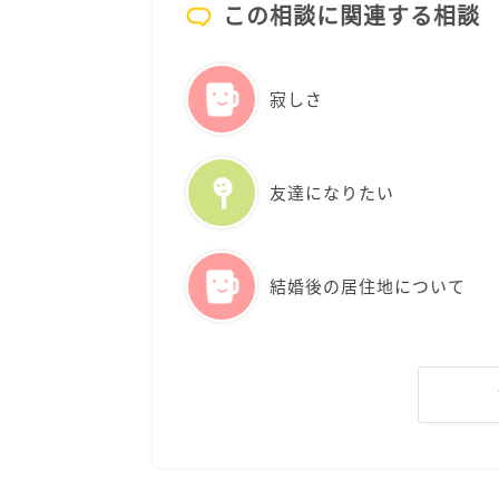
この相談に関連する相談
寂しさ
友達になりたい
結婚後の居住地について