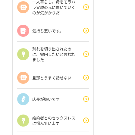
一人暮らし。母をモラハ
ラ父親の元に置いていく
のが気がかりだ
気持ち悪いです。
別れを切り出されたの
に、撤回したいと言われ
ました
旦那とうまく話せない
店長が嫌いです
婚約者とのセックスレス
に悩んでいます