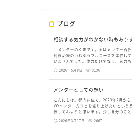
ブログ
相談する気力がわかない時もあり
メンターのくまです。実はメンター着任
射線治療のいわゆるフルコースを体験して
いませんでした。体力だけでなく、気力も落
2026年5月8日
3136
メンターとしての想い
こんにちは。都内在住で、2023年2月から
YOメンターカフェを盛り上げたいという
稿してみようと思います。少し自分のことを
2026年3月17日
2667