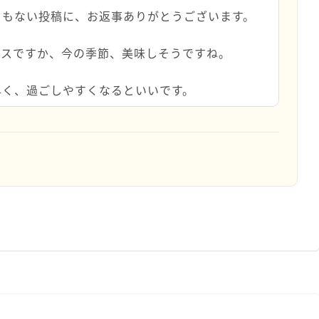
うもない投稿に、お返事ありがとうございます。
ースですか、今の季節、美味しそうですね。
早く、過ごしやすくなるといいです。