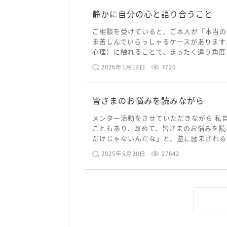
静かに自分の心と語り合うこと
ご相談を受けていると、ご本人が「本当の
ま苦しんでいらっしゃるケースがあります
心理）に触れることで、まったく違う角度か
2026年1月14日
7720
皆さまのお悩みを読みながら
メンター活動をさせていただきながら 私
こともあり、改めて、皆さまのお悩みを読
だけじゃないんだな」と、逆に励まされるよ
2025年5月20日
27642