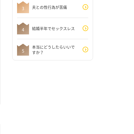
夫との性行為が苦痛
結婚半年でセックスレス
本当にどうしたらいいで
すか？