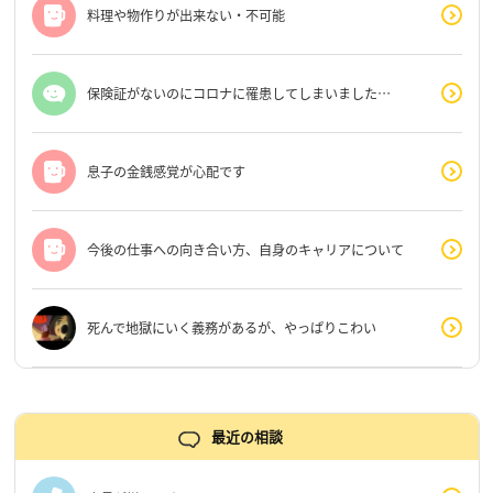
料理や物作りが出来ない・不可能
保険証がないのにコロナに罹患してしまいました…
息子の金銭感覚が心配です
今後の仕事への向き合い方、自身のキャリアについて
死んで地獄にいく義務があるが、やっぱりこわい
最近の相談