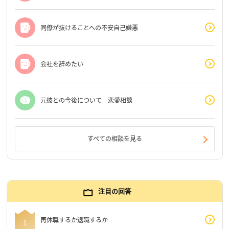
同僚が抜けることへの不安自己嫌悪
会社を辞めたい
元彼との今後について 恋愛相談
すべての相談を見る
注目の回答
再休職するか退職するか