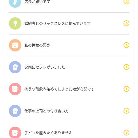
店長が嫌いです
婚約者とのセックスレスに悩んでいます
私の性根の悪さ
父親にセフレがいました
抗うつ剤飲み始めてしまった娘が心配です
仕事の上司との付き合い方
子どもを産みたくありません