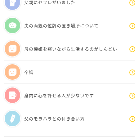
父親にセフレがいました
夫の両親の位牌の置き場所について
母の機嫌を窺いながら生活するのがしんどい
卒婚
身内に心を許せる人が少ないです
父のモラハラとの付き合い方