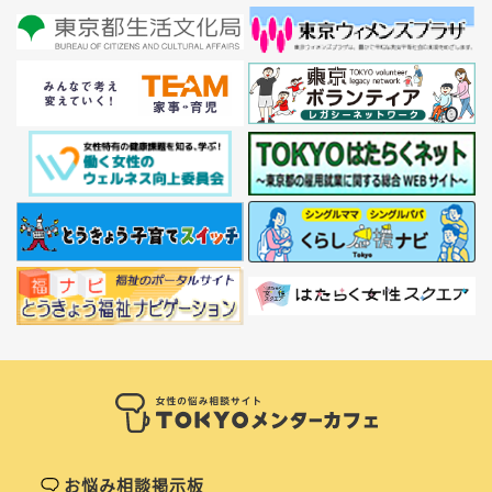
お悩み相談掲示板