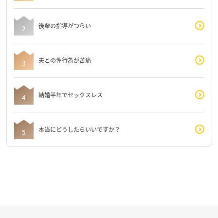
後輩の指導がつらい
夫との性行為が苦痛
結婚半年でセックスレス
本当にどうしたらいいですか？