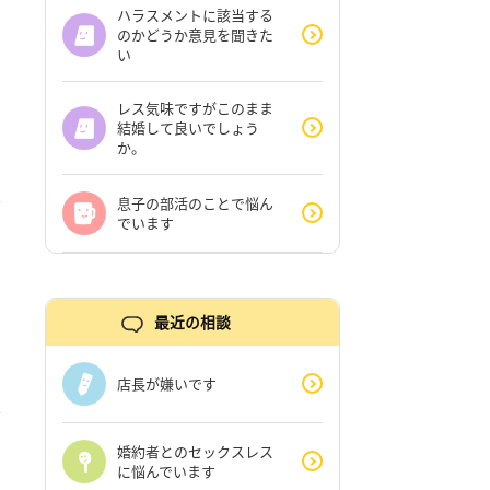
ハラスメントに該当する
のかどうか意見を聞きた
い
レス気味ですがこのまま
結婚して良いでしょう
か。
息子の部活のことで悩ん
でいます
最近の相談
店長が嫌いです
婚約者とのセックスレス
に悩んでいます