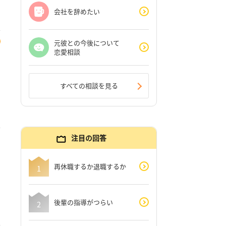
会社を辞めたい
元彼との今後について
恋愛相談
すべての相談を見る
注目の回答
再休職するか退職するか
後輩の指導がつらい