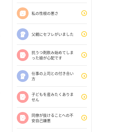
私の性根の悪さ
父親にセフレがいました
抗うつ剤飲み始めてしま
った娘が心配です
仕事の上司との付き合い
方
子どもを産みたくありま
せん
同僚が抜けることへの不
安自己嫌悪