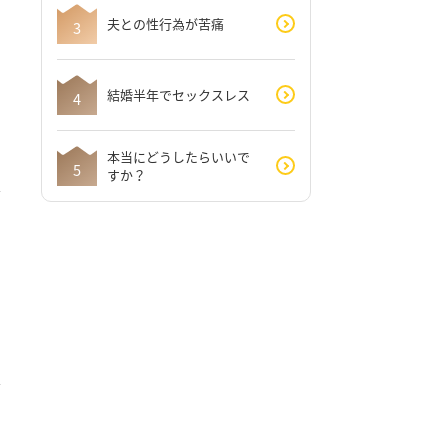
夫との性行為が苦痛
結婚半年でセックスレス
本当にどうしたらいいで
すか？