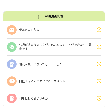
解決済の相談
愛着障害の友人
転職が決まりましたが、休みを取ることができなくて憂
鬱です
親友を嫌いになってしまいました
同性上司によるエイジハラスメント
何を話したらいいのか