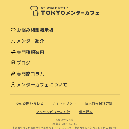
お悩み相談掲示板
メンター紹介
専門相談案内
ブログ
専門家コラム
メンターカフェについて
QA/お問い合わせ
サイトポリシー
個人情報保護方針
アクセシビリティ方針
利用規約
お問い合わせ先
【本事業に関すること】
東京都生活文化局都民生活部東京ウィメンズプラザ 東京都渋谷区神宮前５丁目53番67号