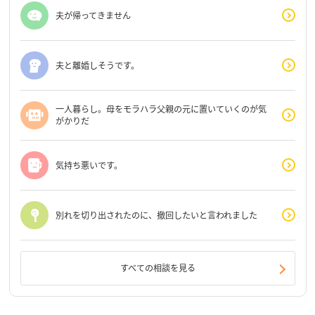
夫が帰ってきません
夫と離婚しそうです。
一人暮らし。母をモラハラ父親の元に置いていくのが気
がかりだ
気持ち悪いです。
別れを切り出されたのに、撤回したいと言われました
すべての相談を見る