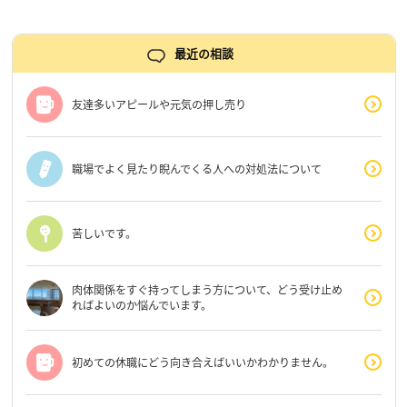
最近の相談
友達多いアピールや元気の押し売り
職場でよく見たり睨んでくる人への対処法について
苦しいです。
肉体関係をすぐ持ってしまう方について、どう受け止め
ればよいのか悩んでいます。
初めての休職にどう向き合えばいいかわかりません。