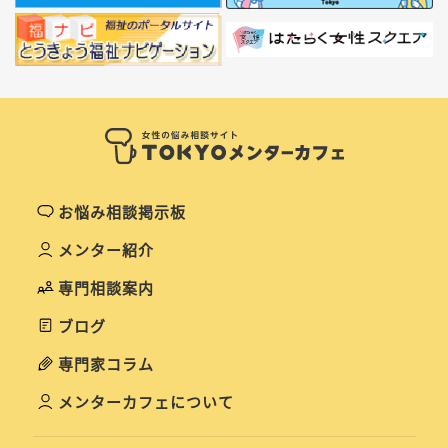
お悩み相談掲示板
メンター紹介
専門相談案内
ブログ
専門家コラム
メンターカフェについて