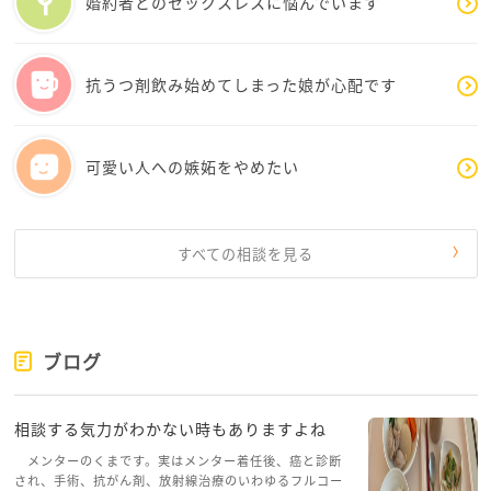
婚約者とのセックスレスに悩んでいます
抗うつ剤飲み始めてしまった娘が心配です
可愛い人への嫉妬をやめたい
すべての相談を見る
ブログ
相談する気力がわかない時もありますよね
メンターのくまです。実はメンター着任後、癌と診断
され、手術、抗がん剤、放射線治療のいわゆるフルコー