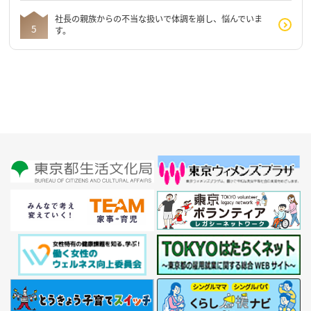
社長の親族からの不当な扱いで体調を崩し、悩んでいま
す。