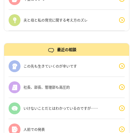
夫と母と私の育児に関する考え方のズレ
最近の相談
この先も生きていくのが辛いです
社長、部長、管理部も高圧的
いけないことだとはわかっているのですが……
人前での発表