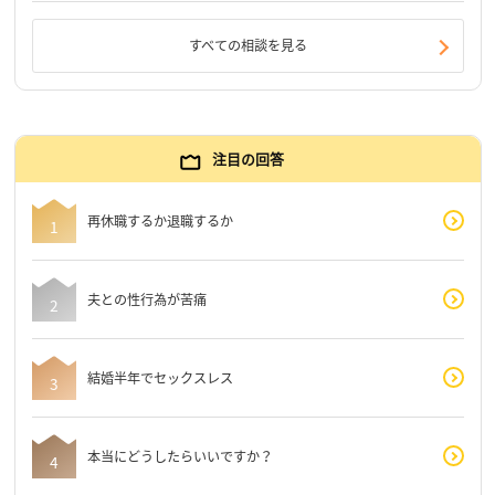
すべての相談を見る
注目の回答
再休職するか退職するか
夫との性行為が苦痛
結婚半年でセックスレス
本当にどうしたらいいですか？