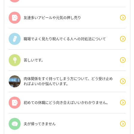
友達多いアピールや元気の押し売り
職場でよく見たり睨んでくる人への対処法について
苦しいです。
肉体関係をすぐ持ってしまう方について、どう受け止め
ればよいのか悩んでいます。
初めての休職にどう向き合えばいいかわかりません。
夫が帰ってきません