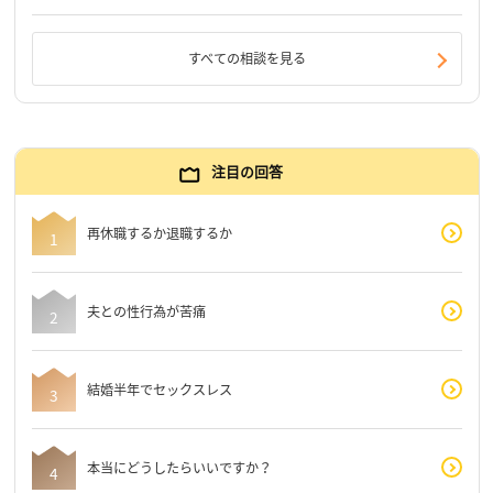
すべての相談を見る
注目の回答
再休職するか退職するか
夫との性行為が苦痛
結婚半年でセックスレス
本当にどうしたらいいですか？