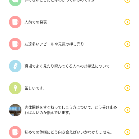
人前での発表
友達多いアピールや元気の押し売り
職場でよく見たり睨んでくる人への対処法について
苦しいです。
肉体関係をすぐ持ってしまう方について、どう受け止め
ればよいのか悩んでいます。
初めての休職にどう向き合えばいいかわかりません。