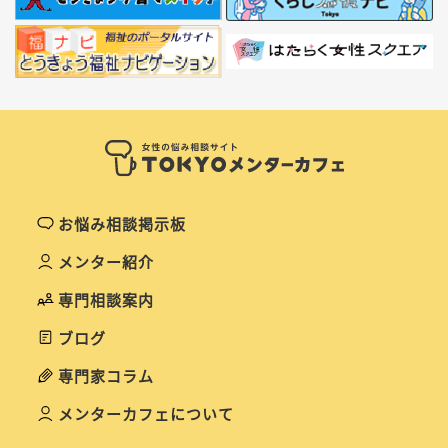
お悩み相談掲示板
メンター紹介
専門相談案内
ブログ
専門家コラム
メンターカフェについて