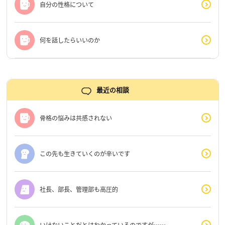
自分の性格について
何を話したらいいのか
最近の相談
骨格の悩みは共感されない
この先も生きていくのが辛いです
社長、部長、管理部も高圧的
いけないことだとはわかっているのですが……