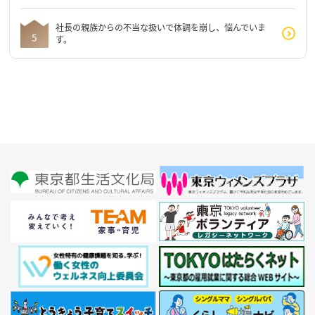
社長の親族からの不当な扱いで体調を崩し、悩んでいま
す。