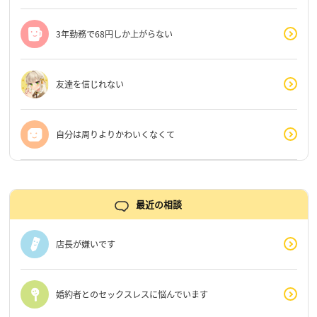
3年勤務で68円しか上がらない
友達を信じれない
自分は周りよりかわいくなくて
最近の相談
店長が嫌いです
婚約者とのセックスレスに悩んでいます