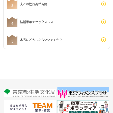
夫との性行為が苦痛
結婚半年でセックスレス
本当にどうしたらいいですか？