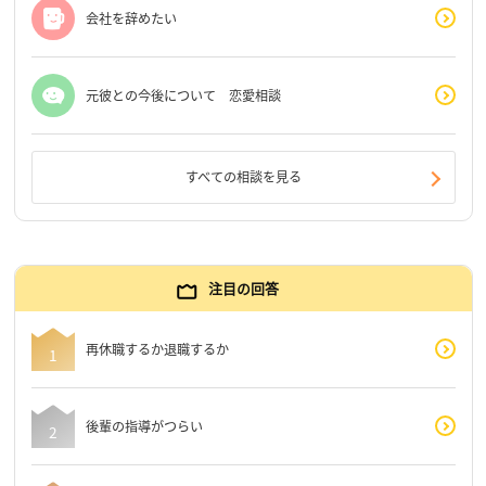
会社を辞めたい
元彼との今後について 恋愛相談
すべての相談を見る
注目の回答
再休職するか退職するか
後輩の指導がつらい