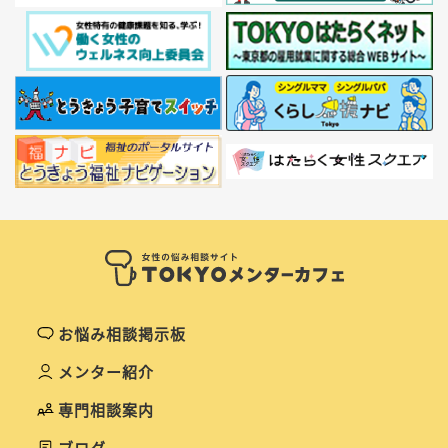
お悩み相談掲示板
メンター紹介
専門相談案内