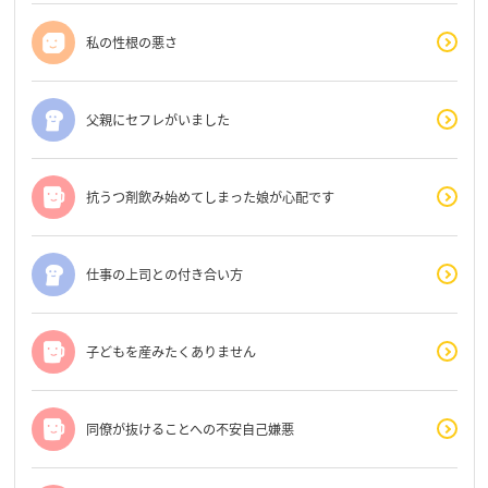
私の性根の悪さ
父親にセフレがいました
抗うつ剤飲み始めてしまった娘が心配です
仕事の上司との付き合い方
子どもを産みたくありません
同僚が抜けることへの不安自己嫌悪