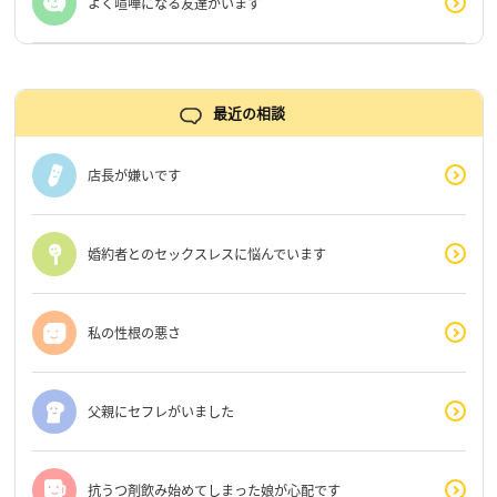
よく喧嘩になる友達がいます
最近の相談
店長が嫌いです
婚約者とのセックスレスに悩んでいます
私の性根の悪さ
父親にセフレがいました
抗うつ剤飲み始めてしまった娘が心配です