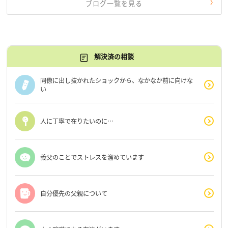
ブログ一覧を見る
解決済の相談
同僚に出し抜かれたショックから、なかなか前に向けな
い
人に丁寧で在りたいのに…
義父のことでストレスを溜めています
自分優先の父親について