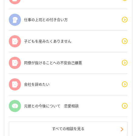
仕事の上司との付き合い方
子どもを産みたくありません
同僚が抜けることへの不安自己嫌悪
会社を辞めたい
元彼との今後について 恋愛相談
すべての相談を見る