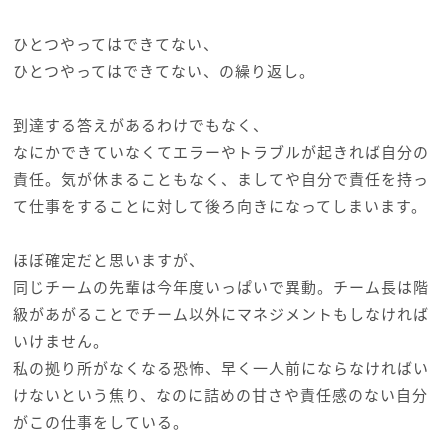
ひとつやってはできてない、
ひとつやってはできてない、の繰り返し。
到達する答えがあるわけでもなく、
なにかできていなくてエラーやトラブルが起きれば自分の
責任。気が休まることもなく、ましてや自分で責任を持っ
て仕事をすることに対して後ろ向きになってしまいます。
ほぼ確定だと思いますが、
同じチームの先輩は今年度いっぱいで異動。チーム長は階
級があがることでチーム以外にマネジメントもしなければ
いけません。
私の拠り所がなくなる恐怖、早く一人前にならなければい
けないという焦り、なのに詰めの甘さや責任感のない自分
がこの仕事をしている。