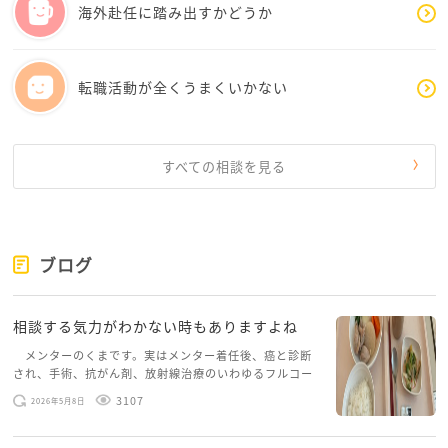
海外赴任に踏み出すかどうか
転職活動が全くうまくいかない
すべての相談を見る
ブログ
相談する気力がわかない時もありますよね
メンターのくまです。実はメンター着任後、癌と診断
され、手術、抗がん剤、放射線治療のいわゆるフルコー
スを体験していて、しばらくメンターカフェに来られて
3107
2026年5月8日
いませんでした。体力だけでなく、気力も落ちパソコン
を開くこともできない […]