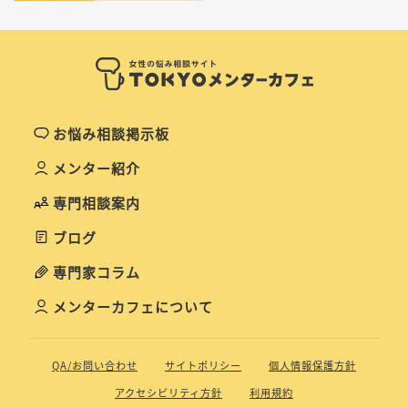
お悩み相談掲示板
メンター紹介
専門相談案内
ブログ
専門家コラム
メンターカフェについて
QA/お問い合わせ
サイトポリシー
個人情報保護方針
アクセシビリティ方針
利用規約