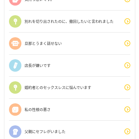
別れを切り出されたのに、撤回したいと言われました
旦那とうまく話せない
店長が嫌いです
婚約者とのセックスレスに悩んでいます
私の性根の悪さ
父親にセフレがいました