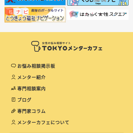
お悩み相談掲示板
メンター紹介
専門相談案内
ブログ
専門家コラム
メンターカフェについて