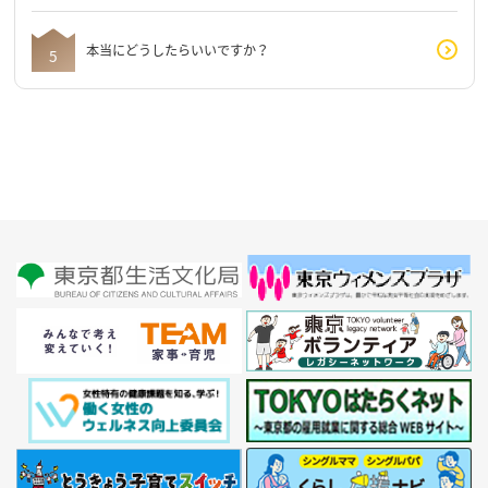
本当にどうしたらいいですか？