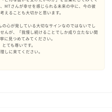
、MTさんが幸せを感じられる未来の中に、今の彼
考えることも大切かと思います。
んの心が発している大切なサインなのではないでし
ませんが、「我慢し続けることでしか成り立たない関
丁寧に見つめてみてください。
、とても尊いです。
整理しに来てください。