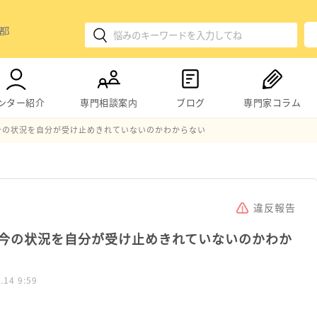
ンター紹介
専門相談案内
ブログ
専門家コラム
今の状況を自分が受け止めきれていないのかわからない
違反報告
今の状況を自分が受け止めきれていないのかわか
.14 9:59