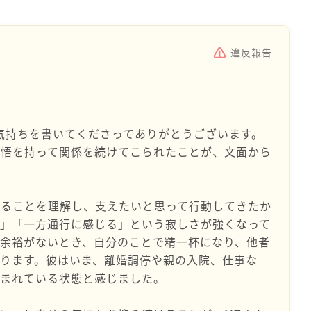
違反報告
気持ちを書いてくださってありがとうございます。
覚悟を持って関係を続けてこられたことが、文面から
あることを理解し、支えたいと思って行動してきたか
い」「一方通行に感じる」という寂しさが強くなって
余裕がないとき、自分のことで精一杯になり、他者
ります。彼はいま、離婚調停や親の入院、仕事な
込まれている状態と感じました。