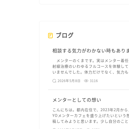
ブログ
相談する気力がわかない時もあり
メンターのくまです。実はメンター着任
射線治療のいわゆるフルコースを体験して
いませんでした。体力だけでなく、気力も落
2026年5月8日
3116
メンターとしての想い
こんにちは。都内在住で、2023年2月から
YOメンターカフェを盛り上げたいという
稿してみようと思います。少し自分のことを