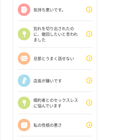
気持ち悪いです。
別れを切り出されたの
に、撤回したいと言われ
ました
旦那とうまく話せない
店長が嫌いです
婚約者とのセックスレス
に悩んでいます
私の性根の悪さ