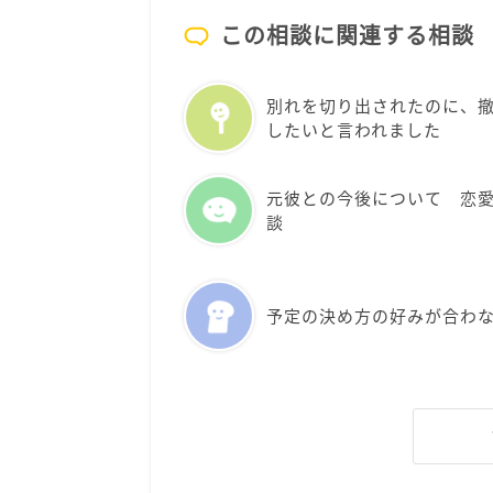
この相談に関連する相談
別れを切り出されたのに、
したいと言われました
元彼との今後について 恋
談
予定の決め方の好みが合わ