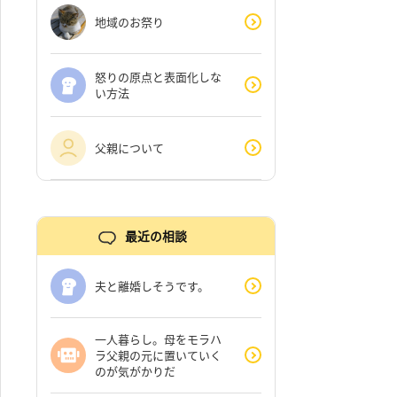
地域のお祭り
怒りの原点と表面化しな
い方法
父親について
最近の相談
夫と離婚しそうです。
一人暮らし。母をモラハ
ラ父親の元に置いていく
のが気がかりだ