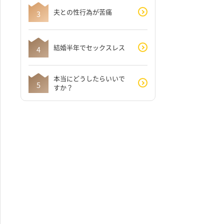
夫との性行為が苦痛
結婚半年でセックスレス
本当にどうしたらいいで
すか？