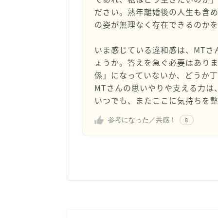
ださい。熟年離婚後の人生も含め
の姿が無理なく存在できるのかを
いま感じている違和感は、MTさ
ょうか。答えを急ぐ必要はあり
係」になっていないか、どうか
MTさんの思いやりや支える力は
いつでも、またここに気持ちを
参考になった／共感！
8