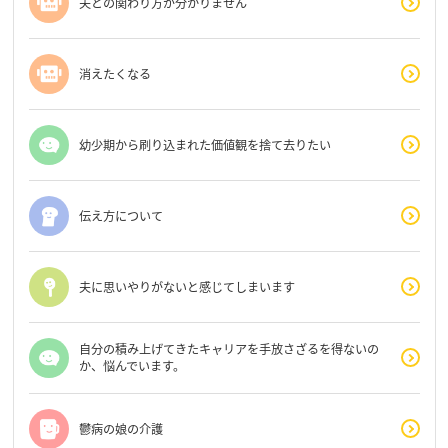
夫との関わり方が分かりません
消えたくなる
幼少期から刷り込まれた価値観を捨て去りたい
伝え方について
夫に思いやりがないと感じてしまいます
自分の積み上げてきたキャリアを手放さざるを得ないの
か、悩んでいます。
鬱病の娘の介護