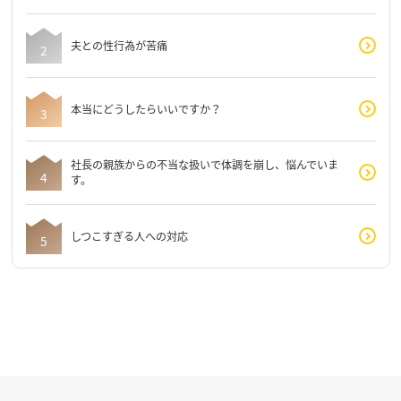
夫との性行為が苦痛
本当にどうしたらいいですか？
社長の親族からの不当な扱いで体調を崩し、悩んでいま
す。
しつこすぎる人への対応