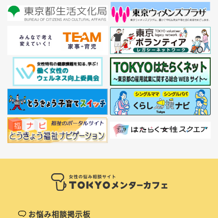
お悩み相談掲示板