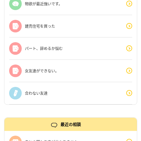
物欲が最近強いです。
建売住宅を買った
パート、辞めるか悩む
女友達ができない。
合わない友達
最近の相談