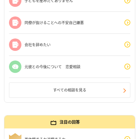
子どもを産みたくありません
同僚が抜けることへの不安自己嫌悪
会社を辞めたい
元彼との今後について 恋愛相談
すべての相談を見る
注目の回答