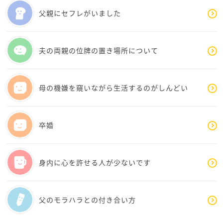
父親にセフレがいました
夫の両親の位牌の置き場所について
母の機嫌を窺いながら生活するのがしんどい
卒婚
身内に心を許せる人が少ないです
父のモラハラとの付き合い方