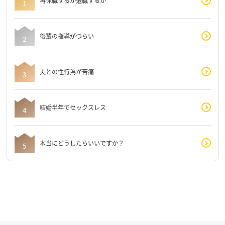
再休職するか退職するか
後輩の指導がつらい
夫との性行為が苦痛
結婚半年でセックスレス
本当にどうしたらいいですか？