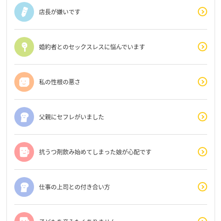
店長が嫌いです
婚約者とのセックスレスに悩んでいます
私の性根の悪さ
父親にセフレがいました
抗うつ剤飲み始めてしまった娘が心配です
仕事の上司との付き合い方