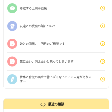
尊敬する上司が退職
友達との受験の話について
娘との同居。二回目のご相談です
死にたい、消えたいと思ってしまいます
仕事と育児の両立で鬱っぽくなっている自覚がありま
す…
最近の相談