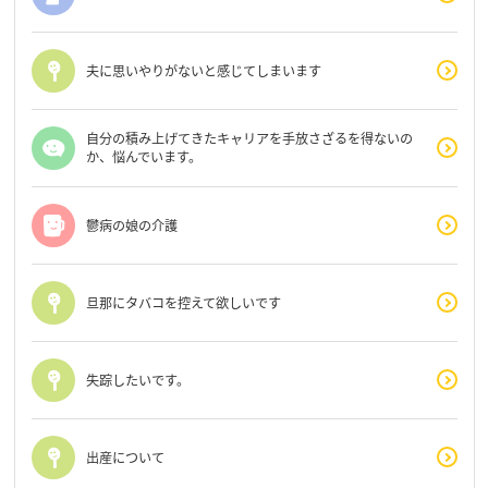
夫に思いやりがないと感じてしまいます
自分の積み上げてきたキャリアを手放さざるを得ないの
か、悩んでいます。
鬱病の娘の介護
旦那にタバコを控えて欲しいです
失踪したいです。
出産について