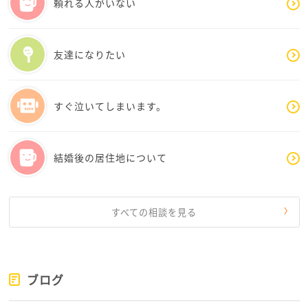
頼れる人がいない
す。
少しでも参考になれば幸いです。
友達になりたい
すぐ泣いてしまいます。
結婚後の居住地について
すべての相談を見る
ブログ