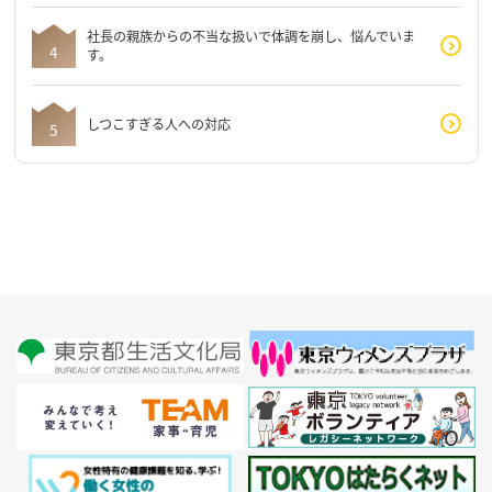
社長の親族からの不当な扱いで体調を崩し、悩んでいま
す。
しつこすぎる人への対応