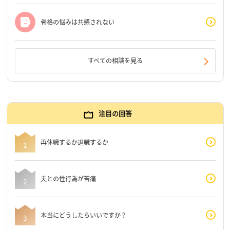
骨格の悩みは共感されない
すべての相談を見る
注目の回答
再休職するか退職するか
夫との性行為が苦痛
本当にどうしたらいいですか？