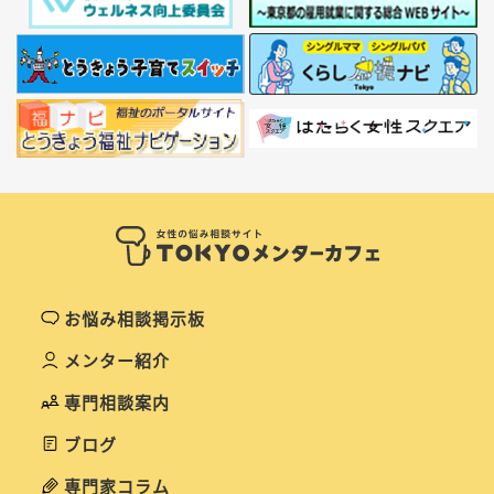
お悩み相談掲示板
メンター紹介
専門相談案内
ブログ
専門家コラム