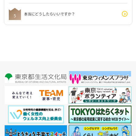
本当にどうしたらいいですか？