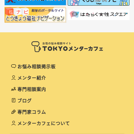
お悩み相談掲示板
メンター紹介
専門相談案内
ブログ
専門家コラム
メンターカフェについて