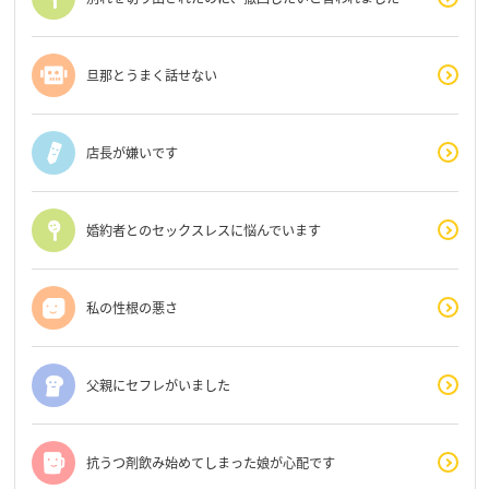
旦那とうまく話せない
店長が嫌いです
婚約者とのセックスレスに悩んでいます
私の性根の悪さ
父親にセフレがいました
抗うつ剤飲み始めてしまった娘が心配です